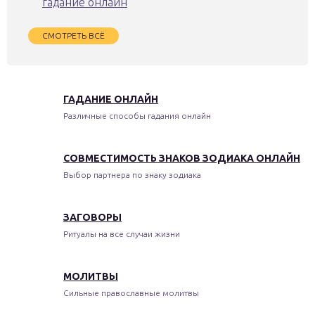
гадание онлайн
СМОТРЕТЬ ВСЁ
ГАДАНИЕ ОНЛАЙН
Различные способы гадания онлайн
СОВМЕСТИМОСТЬ ЗНАКОВ ЗОДИАКА ОНЛАЙН
Выбор партнера по знаку зодиака
ЗАГОВОРЫ
Ритуалы на все случаи жизни
МОЛИТВЫ
Сильные православные молитвы