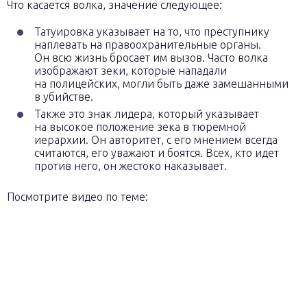
Что касается волка, значение следующее:
Татуировка указывает на то, что преступнику
наплевать на правоохранительные органы.
Он всю жизнь бросает им вызов. Часто волка
изображают зеки, которые нападали
на полицейских, могли быть даже замешанными
в убийстве.
Также это знак лидера, который указывает
на высокое положение зека в тюремной
иерархии. Он авторитет, с его мнением всегда
считаются, его уважают и боятся. Всех, кто идет
против него, он жестоко наказывает.
Посмотрите видео по теме: