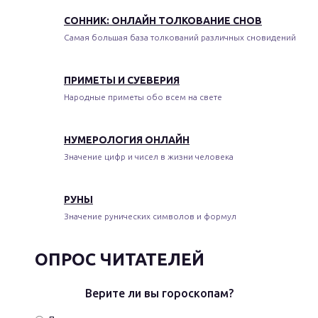
СОННИК: ОНЛАЙН ТОЛКОВАНИЕ СНОВ
Самая большая база толкований различных сновидений
ПРИМЕТЫ И СУЕВЕРИЯ
Народные приметы обо всем на свете
НУМЕРОЛОГИЯ ОНЛАЙН
Значение цифр и чисел в жизни человека
РУНЫ
Значение рунических символов и формул
ОПРОС ЧИТАТЕЛЕЙ
Верите ли вы гороскопам?