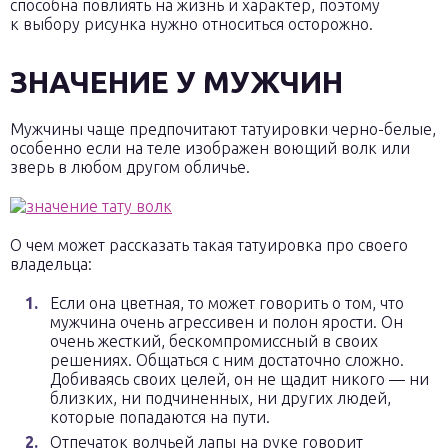
способна повлиять на жизнь и характер, поэтому
к выбору рисунка нужно относиться осторожно.
ЗНАЧЕНИЕ У МУЖЧИН
Мужчины чаще предпочитают татуировки черно-белые,
особенно если на теле изображен воющий волк или
зверь в любом другом обличье.
О чем может рассказать такая татуировка про своего
владельца:
Если она цветная, то может говорить о том, что
мужчина очень агрессивен и полон ярости. Он
очень жесткий, бескомпромиссный в своих
решениях. Общаться с ним достаточно сложно.
Добиваясь своих целей, он не щадит никого — ни
близких, ни подчиненных, ни других людей,
которые попадаются на пути.
Отпечаток волчьей лапы на руке говорит