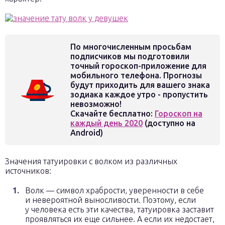
По многочисленным просьбам
подписчиков мы подготовили
точный гороскоп-приложение для
мобильного телефона. Прогнозы
будут приходить для вашего знака
зодиака каждое утро - пропустить
невозможно!
Скачайте бесплатно:
Гороскоп на
каждый день 2020
(доступно на
Android)
Значения татуировки с волком из различных
источников:
Волк — символ храбрости, уверенности в себе
и невероятной выносливости. Поэтому, если
у человека есть эти качества, татуировка заставит
проявляться их еще сильнее. А если их недостает,