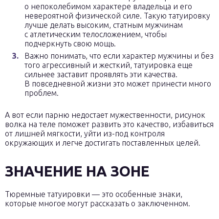
о непоколебимом характере владельца и его
невероятной физической силе. Такую татуировку
лучше делать высоким, статным мужчинам
с атлетическим телосложением, чтобы
подчеркнуть свою мощь.
Важно понимать, что если характер мужчины и без
того агрессивный и жесткий, татуировка еще
сильнее заставит проявлять эти качества.
В повседневной жизни это может принести много
проблем.
А вот если парню недостает мужественности, рисунок
волка на теле поможет развить это качество, избавиться
от лишней мягкости, уйти из-под контроля
окружающих и легче достигать поставленных целей.
ЗНАЧЕНИЕ НА ЗОНЕ
Тюремные татуировки — это особенные знаки,
которые многое могут рассказать о заключенном.