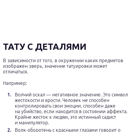
ТАТУ С ДЕТАЛЯМИ
В зависимости от того, в окружении каких предметов
изображен зверь, значение татуировки может
отличаться.
Например:
Волчий оскал — негативное значение. Это символ
жестокости и ярости. Человек не способен
контролировать свои эмоции, способен даже
на убийство, если находится в состоянии аффекта.
Крайне жесток к людям, это истинный садист
и манипулятор.
Волк-оборотень с красными глазами говорит о