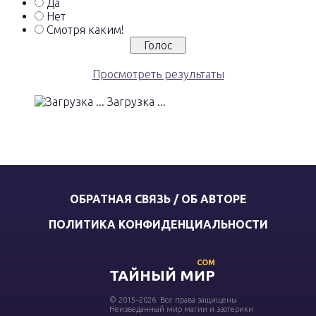
Да
Нет
Смотря каким!
Просмотреть результаты
Загрузка ...
ОБРАТНАЯ СВЯЗЬ / ОБ АВТОРЕ
ПОЛИТИКА КОНФИДЕНЦИАЛЬНОСТИ
COM
ТАЙНЫЙ МИР
© 2015–2026. Все права защищены
Неизведанный мир магии и эзотерики