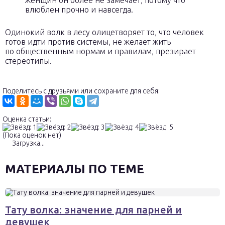
влюблен прочно и навсегда.
Одинокий волк в лесу олицетворяет то, что человек
готов идти против системы, не желает жить
по общественным нормам и правилам, презирает
стереотипы.
Поделитесь с друзьями или сохраните для себя:
Оценка статьи:
(Пока оценок нет)
Загрузка...
МАТЕРИАЛЫ ПО ТЕМЕ
Тату волка: значение для парней и
девушек