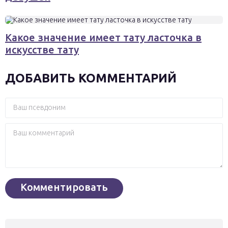
Какое значение имеет тату ласточка в
искусстве тату
ДОБАВИТЬ КОММЕНТАРИЙ