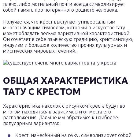
плечо, либо могильный почти всегда символизирует
собой память про потерянного родного человека.
Получается, что крест выступает универсальным
многозначащим символом, который в искусстве тату
может обладать весьма вариативной характеристикой.
Он сочетает в себе языческую традицию, христианскую,
индуизм и большое количество прочих культурных и
мистических мировых течений.
ОБЩАЯ ХАРАКТЕРИСТИКА
ТАТУ С КРЕСТОМ
Характеристика наколок с рисунком креста будут во
многом находиться в зависимости от места его
расположения. Дальше мы обратимся к наиболее
популярным вариантам:
Крест, нанесённый на руку, символизирует собой