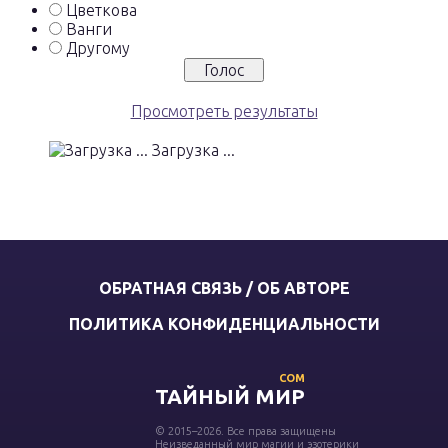
Цветкова
Ванги
Другому
Просмотреть результаты
Загрузка ...
ОБРАТНАЯ СВЯЗЬ / ОБ АВТОРЕ
ПОЛИТИКА КОНФИДЕНЦИАЛЬНОСТИ
COM
ТАЙНЫЙ МИР
© 2015–2026. Все права защищены
Неизведанный мир магии и эзотерики