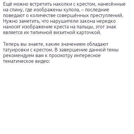
Ещё можно встретить наколки с крестом, нанесённые
на спину, где изображены купола, – последние
поведают о количестве совершённых преступлений.
Нужно заметить, что нарушители закона нередко
наносят изображение креста на пальцы, этот знак
является их типичной визитной карточкой.
Теперь вы знаете, каким значением обладают
татуировки с крестом. В завершение данной темы
рекомендуем вам к просмотру интересное
тематическое видео: