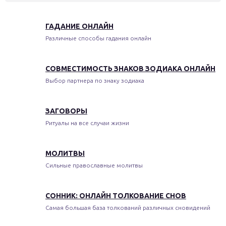
ГАДАНИЕ ОНЛАЙН
Различные способы гадания онлайн
СОВМЕСТИМОСТЬ ЗНАКОВ ЗОДИАКА ОНЛАЙН
Выбор партнера по знаку зодиака
ЗАГОВОРЫ
Ритуалы на все случаи жизни
МОЛИТВЫ
Сильные православные молитвы
СОННИК: ОНЛАЙН ТОЛКОВАНИЕ СНОВ
Самая большая база толкований различных сновидений