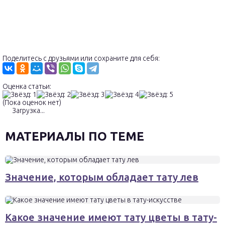
Поделитесь с друзьями или сохраните для себя:
Оценка статьи:
(Пока оценок нет)
Загрузка...
МАТЕРИАЛЫ ПО ТЕМЕ
Значение, которым обладает тату лев
Какое значение имеют тату цветы в тату-