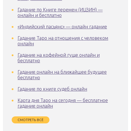
Гадание по Книге перемен (ИЦЗИН) —
онлайн и бесплатно
«Индийский пасьянс» — онлайн гадание
Гадание Таро на отношения с человеком
онлайн
Гадание на кофейной гуще онлайн и
бесплатно
Гадание онлайн на ближайшее будущее
бесплатно
Гадание по книге судеб онлайн
Карта дня Таро на сегодня — бесплатное
гадание онлайн
СМОТРЕТЬ ВСЁ