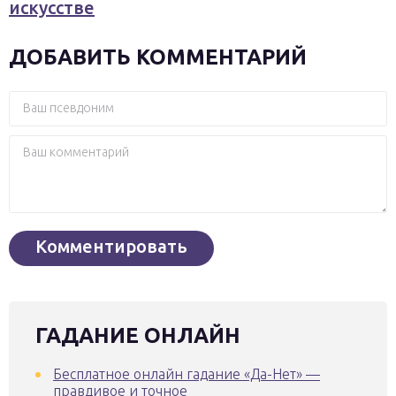
искусстве
ДОБАВИТЬ КОММЕНТАРИЙ
ГАДАНИЕ ОНЛАЙН
Бесплатное онлайн гадание «Да-Нет» —
правдивое и точное