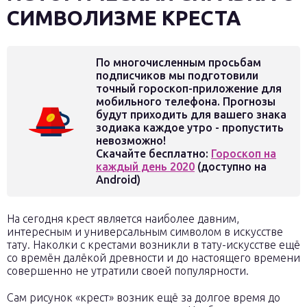
СИМВОЛИЗМЕ КРЕСТА
По многочисленным просьбам
подписчиков мы подготовили
точный гороскоп-приложение для
мобильного телефона. Прогнозы
будут приходить для вашего знака
зодиака каждое утро - пропустить
невозможно!
Скачайте бесплатно:
Гороскоп на
каждый день 2020
(доступно на
Android)
На сегодня крест является наиболее давним,
интересным и универсальным символом в искусстве
тату. Наколки с крестами возникли в тату-искусстве ещё
со времён далёкой древности и до настоящего времени
совершенно не утратили своей популярности.
Сам рисунок «крест» возник ещё за долгое время до