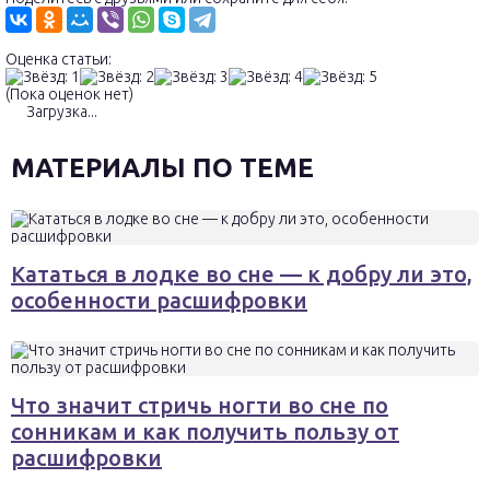
Оценка статьи:
(Пока оценок нет)
Загрузка...
МАТЕРИАЛЫ ПО ТЕМЕ
Кататься в лодке во сне — к добру ли это,
особенности расшифровки
Что значит стричь ногти во сне по
сонникам и как получить пользу от
расшифровки