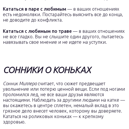
Кататься в паре с любимым
— в ваших отношениях
есть недомолвки. Постарайтесь выяснить все до конца,
не доводите до конфликта.
Кататься с любимым по траве
— в ваших отношениях
не все гладко. Вы не слышите один другого, пытаетесь
навязывать свое мнение и не идете на уступки.
СОННИКИ О КОНЬКАХ
Сонник Миллера
считает, что сюжет предвещает
увольнение или потерю ценной вещи. Если под ногами
проломился лед, не все ваши друзья являются
настоящими. Наблюдать за другими людьми на катке —
вы окажетесь в центре сплетен, немалый вклад в это
грязное дело внесет человек, которому вы доверяете.
Кататься на роликовых коньках — к крепкому
здоровью.