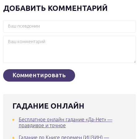
ДОБАВИТЬ КОММЕНТАРИЙ
ГАДАНИЕ ОНЛАЙН
Бесплатное онлайн гадание «Да-Нет» —
правдивое и точное
Гадание по Книге перемен (ИЦЗИН) —