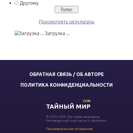
Другому
Просмотреть результаты
Загрузка ...
ОБРАТНАЯ СВЯЗЬ / ОБ АВТОРЕ
ПОЛИТИКА КОНФИДЕНЦИАЛЬНОСТИ
COM
ТАЙНЫЙ МИР
© 2015–2026. Все права защищены
Неизведанный мир магии и эзотерики
Пользовательское соглашение