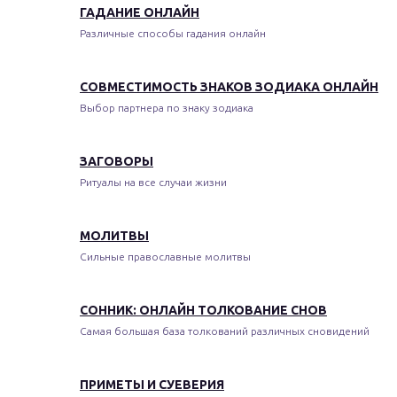
ГАДАНИЕ ОНЛАЙН
Различные способы гадания онлайн
СОВМЕСТИМОСТЬ ЗНАКОВ ЗОДИАКА ОНЛАЙН
Выбор партнера по знаку зодиака
ЗАГОВОРЫ
Ритуалы на все случаи жизни
МОЛИТВЫ
Сильные православные молитвы
СОННИК: ОНЛАЙН ТОЛКОВАНИЕ СНОВ
Самая большая база толкований различных сновидений
ПРИМЕТЫ И СУЕВЕРИЯ