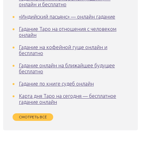
онлайн и бесплатно
«Индийский пасьянс» — онлайн гадание
Гадание Таро на отношения с человеком
онлайн
Гадание на кофейной гуще онлайн и
бесплатно
Гадание онлайн на ближайшее будущее
бесплатно
Гадание по книге судеб онлайн
Карта дня Таро на сегодня — бесплатное
гадание онлайн
СМОТРЕТЬ ВСЁ