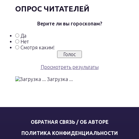
ОПРОС ЧИТАТЕЛЕЙ
Верите ли вы гороскопам?
Да
Нет
Смотря каким!
Просмотреть результаты
Загрузка ...
ОБРАТНАЯ СВЯЗЬ / ОБ АВТОРЕ
ПОЛИТИКА КОНФИДЕНЦИАЛЬНОСТИ