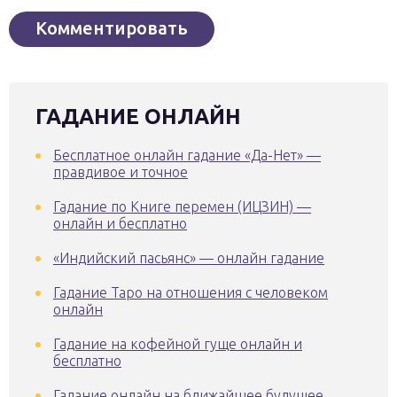
ГАДАНИЕ ОНЛАЙН
Бесплатное онлайн гадание «Да-Нет» —
правдивое и точное
Гадание по Книге перемен (ИЦЗИН) —
онлайн и бесплатно
«Индийский пасьянс» — онлайн гадание
Гадание Таро на отношения с человеком
онлайн
Гадание на кофейной гуще онлайн и
бесплатно
Гадание онлайн на ближайшее будущее