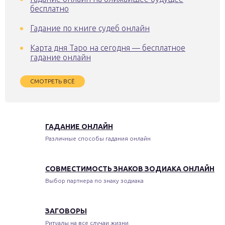
бесплатно
Гадание по книге судеб онлайн
Карта дня Таро на сегодня — бесплатное
гадание онлайн
СМОТРЕТЬ ВСЁ
ГАДАНИЕ ОНЛАЙН
Различные способы гадания онлайн
СОВМЕСТИМОСТЬ ЗНАКОВ ЗОДИАКА ОНЛАЙН
Выбор партнера по знаку зодиака
ЗАГОВОРЫ
Ритуалы на все случаи жизни