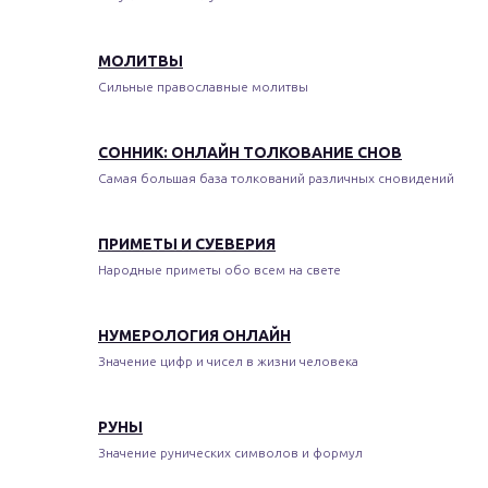
МОЛИТВЫ
Сильные православные молитвы
СОННИК: ОНЛАЙН ТОЛКОВАНИЕ СНОВ
Самая большая база толкований различных сновидений
ПРИМЕТЫ И СУЕВЕРИЯ
Народные приметы обо всем на свете
НУМЕРОЛОГИЯ ОНЛАЙН
Значение цифр и чисел в жизни человека
РУНЫ
Значение рунических символов и формул