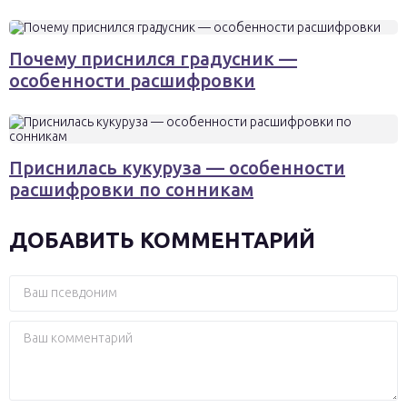
Почему приснился градусник —
особенности расшифровки
Приснилась кукуруза — особенности
расшифровки по сонникам
ДОБАВИТЬ КОММЕНТАРИЙ