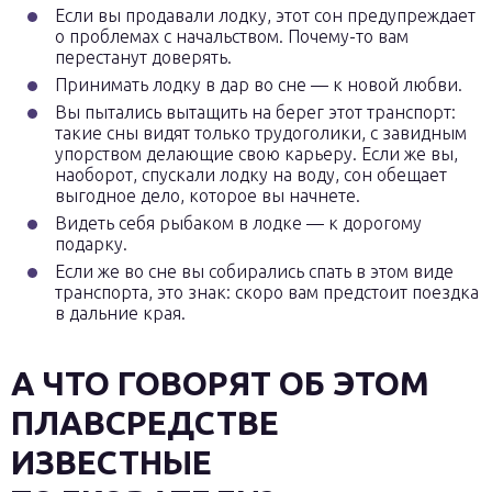
Если вы продавали лодку, этот сон предупреждает
о проблемах с начальством. Почему-то вам
перестанут доверять.
Принимать лодку в дар во сне — к новой любви.
Вы пытались вытащить на берег этот транспорт:
такие сны видят только трудоголики, с завидным
упорством делающие свою карьеру. Если же вы,
наоборот, спускали лодку на воду, сон обещает
выгодное дело, которое вы начнете.
Видеть себя рыбаком в лодке — к дорогому
подарку.
Если же во сне вы собирались спать в этом виде
транспорта, это знак: скоро вам предстоит поездка
в дальние края.
А ЧТО ГОВОРЯТ ОБ ЭТОМ
ПЛАВСРЕДСТВЕ
ИЗВЕСТНЫЕ