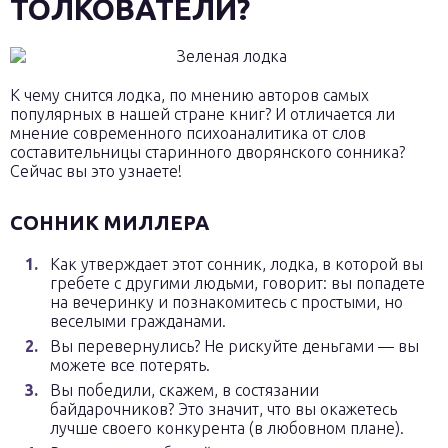
ТОЛКОВАТЕЛИ?
К чему снится лодка, по мнению авторов самых
популярных в нашей стране книг? И отличается ли
мнение современного психоаналитика от слов
составительницы старинного дворянского сонника?
Сейчас вы это узнаете!
СОННИК МИЛЛЕРА
Как утверждает этот сонник, лодка, в которой вы
гребете с другими людьми, говорит: вы попадете
на вечеринку и познакомитесь с простыми, но
веселыми гражданами.
Вы перевернулись? Не рискуйте деньгами — вы
можете все потерять.
Вы победили, скажем, в состязании
байдарочников? Это значит, что вы окажетесь
лучше своего конкурента (в любовном плане).