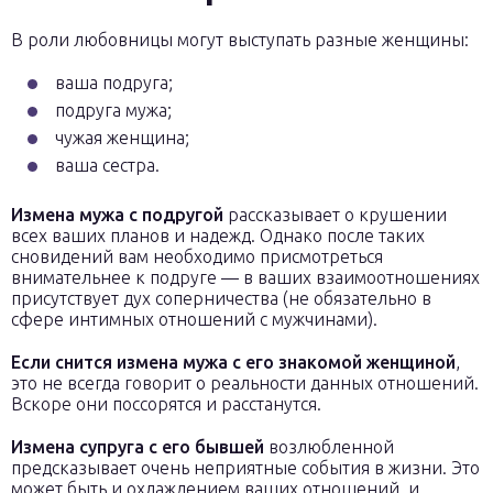
В роли любовницы могут выступать разные женщины:
ваша подруга;
подруга мужа;
чужая женщина;
ваша сестра.
Измена мужа с подругой
рассказывает о крушении
всех ваших планов и надежд. Однако после таких
сновидений вам необходимо присмотреться
внимательнее к подруге — в ваших взаимоотношениях
присутствует дух соперничества (не обязательно в
сфере интимных отношений с мужчинами).
Если снится измена мужа с его знакомой женщиной
,
это не всегда говорит о реальности данных отношений.
Вскоре они поссорятся и расстанутся.
Измена супруга с его бывшей
возлюбленной
предсказывает очень неприятные события в жизни. Это
может быть и охлаждением ваших отношений, и