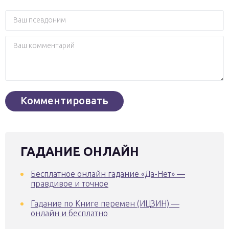
ГАДАНИЕ ОНЛАЙН
Бесплатное онлайн гадание «Да-Нет» —
правдивое и точное
Гадание по Книге перемен (ИЦЗИН) —
онлайн и бесплатно