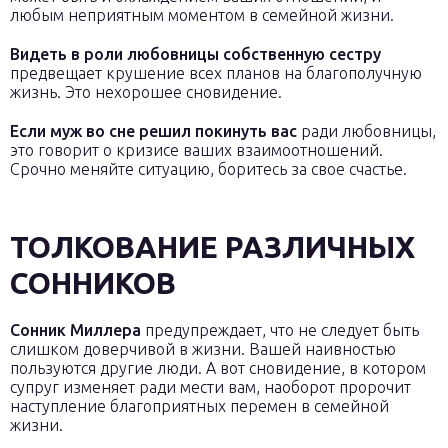
любым неприятным моментом в семейной жизни.
Видеть в роли любовницы собственную сестру
предвещает крушение всех планов на благополучную
жизнь. Это нехорошее сновидение.
Если муж во сне решил покинуть вас
ради любовницы,
это говорит о кризисе ваших взаимоотношений.
Срочно меняйте ситуацию, боритесь за свое счастье.
ТОЛКОВАНИЕ РАЗЛИЧНЫХ
СОННИКОВ
Сонник Миллера
предупреждает, что не следует быть
слишком доверчивой в жизни. Вашей наивностью
пользуются другие люди. А вот сновидение, в котором
супруг изменяет ради мести вам, наоборот пророчит
наступление благоприятных перемен в семейной
жизни.