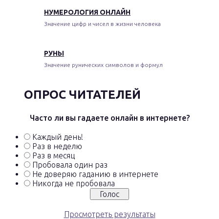
НУМЕРОЛОГИЯ ОНЛАЙН
Значение цифр и чисел в жизни человека
РУНЫ
Значение рунических символов и формул
ОПРОС ЧИТАТЕЛЕЙ
Часто ли вы гадаете онлайн в интернете?
Каждый день!
Раз в неделю
Раз в месяц
Пробовала один раз
Не доверяю гаданию в интернете
Никогда не пробовала
Просмотреть результаты