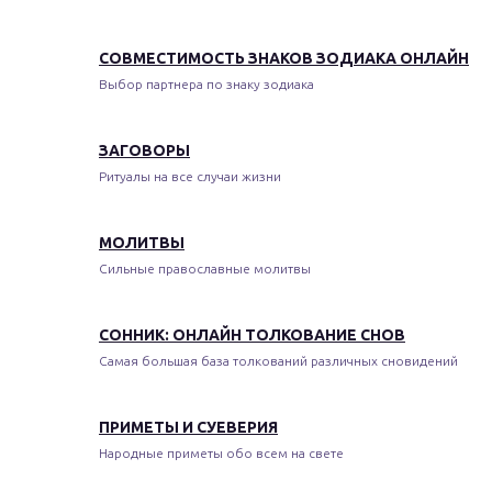
СОВМЕСТИМОСТЬ ЗНАКОВ ЗОДИАКА ОНЛАЙН
Выбор партнера по знаку зодиака
ЗАГОВОРЫ
Ритуалы на все случаи жизни
МОЛИТВЫ
Сильные православные молитвы
СОННИК: ОНЛАЙН ТОЛКОВАНИЕ СНОВ
Самая большая база толкований различных сновидений
ПРИМЕТЫ И СУЕВЕРИЯ
Народные приметы обо всем на свете