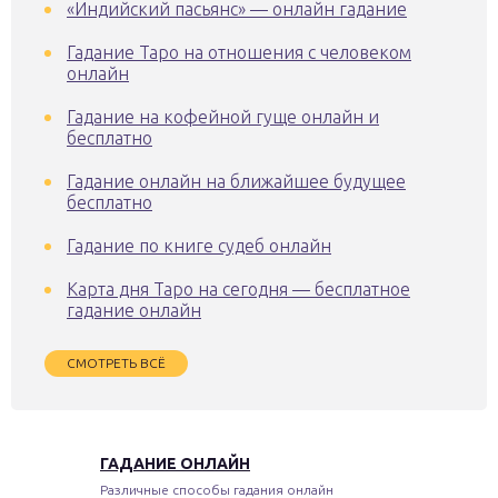
«Индийский пасьянс» — онлайн гадание
Гадание Таро на отношения с человеком
онлайн
Гадание на кофейной гуще онлайн и
бесплатно
Гадание онлайн на ближайшее будущее
бесплатно
Гадание по книге судеб онлайн
Карта дня Таро на сегодня — бесплатное
гадание онлайн
СМОТРЕТЬ ВСЁ
ГАДАНИЕ ОНЛАЙН
Различные способы гадания онлайн