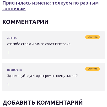
Приснилась измена: толкуем по разным
сонникам
КОММЕНТАРИИ
Ответить
АЛЕНА
спасибо Игорю и вам за совет Виктория.
1
Ответить
невидимка
Здравствуйте ,а Игорю прям на почту писать?
1
ДОБАВИТЬ КОММЕНТАРИЙ