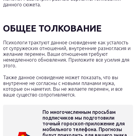
данного сюжета.
ОБЩЕЕ ТОЛКОВАНИЕ
Психологи трактуют данное сновидение как усталость
от супружеских отношений, внутренние разногласия и
желание перемен. Ваши отношения требуют
немедленного обновления. Приложите все усилия для
этого.
Также данное сновидение может показать, что вы
внутренне не согласны с новыми планами мужа,
которые он наметил. Вы не желаете перемен, и все
ваше существо сопротивляется.
По многочисленным просьбам
подписчиков мы подготовили
точный гороскоп-приложение для
мобильного телефона. Прогнозы
будут приходить для вашего знака