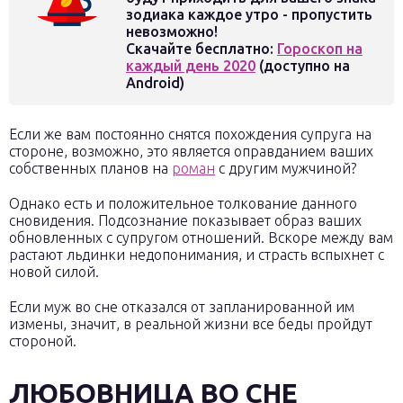
зодиака каждое утро - пропустить
невозможно!
Скачайте бесплатно:
Гороскоп на
каждый день 2020
(доступно на
Android)
Если же вам постоянно снятся похождения супруга на
стороне, возможно, это является оправданием ваших
собственных планов на
роман
с другим мужчиной?
Однако есть и положительное толкование данного
сновидения. Подсознание показывает образ ваших
обновленных с супругом отношений. Вскоре между вам
растают льдинки недопонимания, и страсть вспыхнет с
новой силой.
Если муж во сне отказался от запланированной им
измены, значит, в реальной жизни все беды пройдут
стороной.
ЛЮБОВНИЦА ВО СНЕ