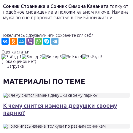
Сонник Странника и Сонник Симона Кананита
толкуют
подобное сновидение в положительном ключе. Измена
мужа во сне пророчит счастье в семейной жизни.
Поделитесь с друзьями или сохраните для себя:
Оценка статьи:
(Пока оценок нет)
Загрузка...
МАТЕРИАЛЫ ПО ТЕМЕ
К чему снится измена девушки своему
парню?