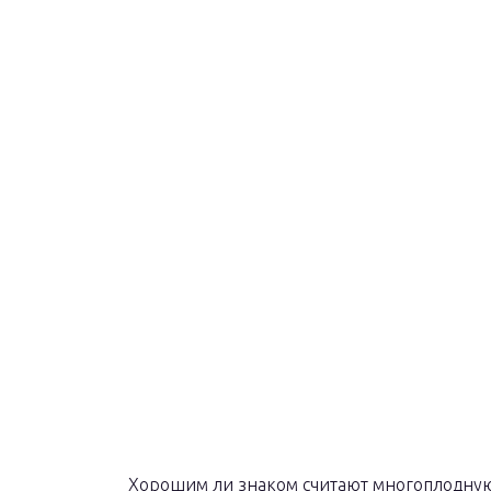
Хорошим ли знаком считают многоплодную