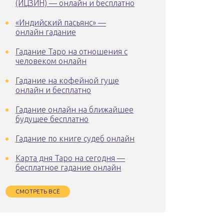
(ИЦЗИН) — онлайн и бесплатно
«Индийский пасьянс» —
онлайн гадание
Гадание Таро на отношения с
человеком онлайн
Гадание на кофейной гуще
онлайн и бесплатно
Гадание онлайн на ближайшее
будущее бесплатно
Гадание по книге судеб онлайн
Карта дня Таро на сегодня —
бесплатное гадание онлайн
СМОТРЕТЬ ВСЁ