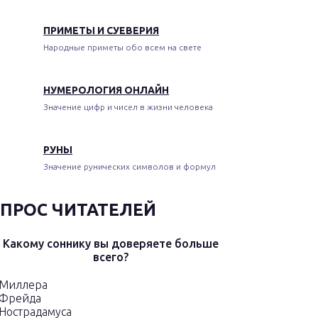
ПРИМЕТЫ И СУЕВЕРИЯ
Народные приметы обо всем на свете
НУМЕРОЛОГИЯ ОНЛАЙН
Значение цифр и чисел в жизни человека
РУНЫ
Значение рунических символов и формул
ПРОС ЧИТАТЕЛЕЙ
Какому соннику вы доверяете больше
всего?
Миллера
Фрейда
Нострадамуса