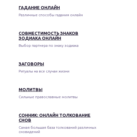
ГАДАНИЕ ОНЛАЙН
Различные способы гадания онлайн
СОВМЕСТИМОСТЬ ЗНАКОВ
ЗОДИАКА ОНЛАЙН
Выбор партнера по знаку зодиака
ЗАГОВОРЫ
Ритуалы на все случаи жизни
МОЛИТВЫ
Сильные православные молитвы
СОННИК: ОНЛАЙН ТОЛКОВАНИЕ
СНОВ
Самая большая база толкований различных
сновидений