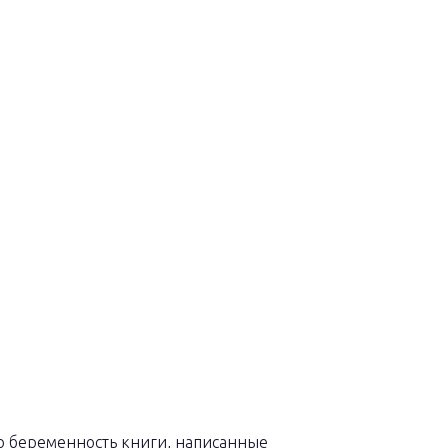
 беременность книги, написанные