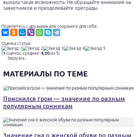
выпала такая возможность. Не обращайте внимания на
завистников и преодолевайте преграды.
Поделитесь с друзьями или сохраните для себя:
Оценка статьи:
(
1
оценок, среднее:
4,00
из 5)
Загрузка...
МАТЕРИАЛЫ ПО ТЕМЕ
Приснился гром — значение по разным
популярным сонникам
Значение сна о женской обуви по разным