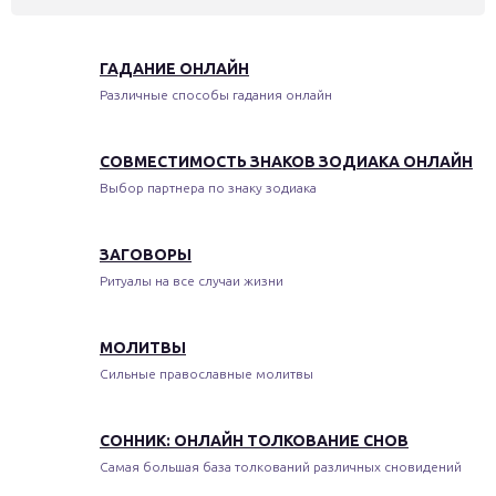
ГАДАНИЕ ОНЛАЙН
Различные способы гадания онлайн
СОВМЕСТИМОСТЬ ЗНАКОВ ЗОДИАКА ОНЛАЙН
Выбор партнера по знаку зодиака
ЗАГОВОРЫ
Ритуалы на все случаи жизни
МОЛИТВЫ
Сильные православные молитвы
СОННИК: ОНЛАЙН ТОЛКОВАНИЕ СНОВ
Самая большая база толкований различных сновидений