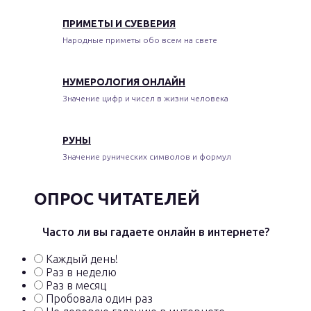
ПРИМЕТЫ И СУЕВЕРИЯ
Народные приметы обо всем на свете
НУМЕРОЛОГИЯ ОНЛАЙН
Значение цифр и чисел в жизни человека
РУНЫ
Значение рунических символов и формул
ОПРОС ЧИТАТЕЛЕЙ
Часто ли вы гадаете онлайн в интернете?
Каждый день!
Раз в неделю
Раз в месяц
Пробовала один раз