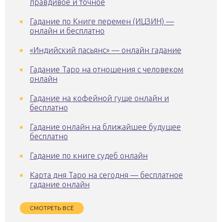
правдивое и точное
Гадание по Книге перемен (ИЦЗИН) —
онлайн и бесплатно
«Индийский пасьянс» — онлайн гадание
Гадание Таро на отношения с человеком
онлайн
Гадание на кофейной гуще онлайн и
бесплатно
Гадание онлайн на ближайшее будущее
бесплатно
Гадание по книге судеб онлайн
Карта дня Таро на сегодня — бесплатное
гадание онлайн
СМОТРЕТЬ ВСЁ