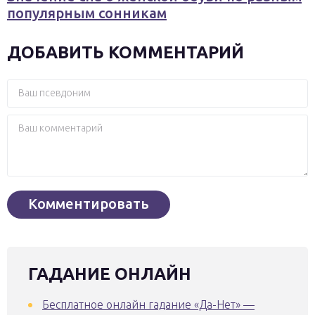
популярным сонникам
ДОБАВИТЬ КОММЕНТАРИЙ
ГАДАНИЕ ОНЛАЙН
Бесплатное онлайн гадание «Да-Нет» —