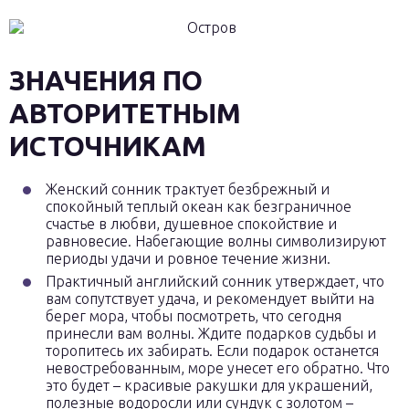
ЗНАЧЕНИЯ ПО
АВТОРИТЕТНЫМ
ИСТОЧНИКАМ
Женский сонник трактует безбрежный и
спокойный теплый океан как безграничное
счастье в любви, душевное спокойствие и
равновесие. Набегающие волны символизируют
периоды удачи и ровное течение жизни.
Практичный английский сонник утверждает, что
вам сопутствует удача, и рекомендует выйти на
берег мора, чтобы посмотреть, что сегодня
принесли вам волны. Ждите подарков судьбы и
торопитесь их забирать. Если подарок останется
невостребованным, море унесет его обратно. Что
это будет – красивые ракушки для украшений,
полезные водоросли или сундук с золотом –