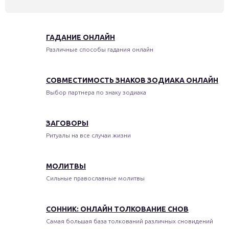
ГАДАНИЕ ОНЛАЙН
Различные способы гадания онлайн
СОВМЕСТИМОСТЬ ЗНАКОВ ЗОДИАКА ОНЛАЙН
Выбор партнера по знаку зодиака
ЗАГОВОРЫ
Ритуалы на все случаи жизни
МОЛИТВЫ
Сильные православные молитвы
СОННИК: ОНЛАЙН ТОЛКОВАНИЕ СНОВ
Самая большая база толкований различных сновидений