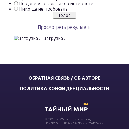
Не доверяю гаданию в интернете
Никогда не пробовала
Просмотреть результаты
Загрузка ...
ОБРАТНАЯ СВЯЗЬ / ОБ АВТОРЕ
ПОЛИТИКА КОНФИДЕНЦИАЛЬНОСТИ
COM
ТАЙНЫЙ МИР
© 2015–2026. Все права защищены
Неизведанный мир магии и эзотерики