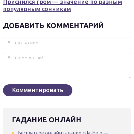
Приснился гром — значение по разным
популярным сонникам
ДОБАВИТЬ КОММЕНТАРИЙ
ГАДАНИЕ ОНЛАЙН
Бесплатное онлайн гадание «Да-Нет» —