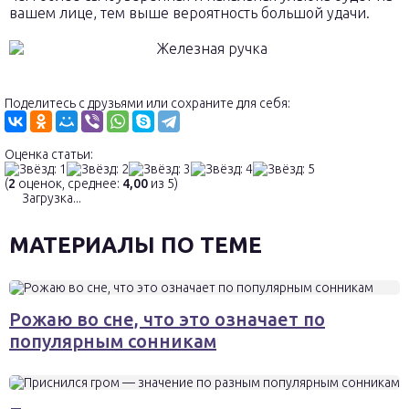
вашем лице, тем выше вероятность большой удачи.
Поделитесь с друзьями или сохраните для себя:
Оценка статьи:
(
2
оценок, среднее:
4,00
из 5)
Загрузка...
МАТЕРИАЛЫ ПО ТЕМЕ
Рожаю во сне, что это означает по
популярным сонникам