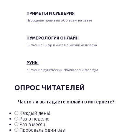
ПРИМЕТЫ И СУЕВЕРИЯ
Народные приметы обо всем на свете
НУМЕРОЛОГИЯ ОНЛАЙН
Значение цифр и чисел в жизни человека
РУНЫ
Значение рунических символов и формул
ОПРОС ЧИТАТЕЛЕЙ
Часто ли вы гадаете онлайн в интернете?
Каждый день!
Раз в неделю
Раз в месяц
Пробовала один раз