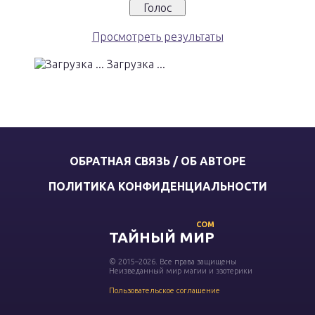
Просмотреть результаты
Загрузка ...
ОБРАТНАЯ СВЯЗЬ / ОБ АВТОРЕ
ПОЛИТИКА КОНФИДЕНЦИАЛЬНОСТИ
COM
ТАЙНЫЙ МИР
© 2015–2026. Все права защищены
Неизведанный мир магии и эзотерики
Пользовательское соглашение