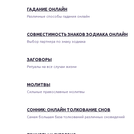
ГАДАНИЕ ОНЛАЙН
Различные способы гадания онлайн
СОВМЕСТИМОСТЬ ЗНАКОВ ЗОДИАКА ОНЛАЙН
Выбор партнера по знаку зодиака
ЗАГОВОРЫ
Ритуалы на все случаи жизни
МОЛИТВЫ
Сильные православные молитвы
СОННИК: ОНЛАЙН ТОЛКОВАНИЕ СНОВ
Самая большая база толкований различных сновидений