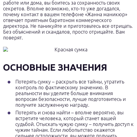
работе или дома, вы боитесь за сохранность своих
секретов. Вполне возможно, кто-то уже догадался,
почему контакт в вашем телефоне «Жанна маникюр»
отвечает приятным баритоном коммерческого
директора. Не паникуйте и приготовьтесь все отрицать.
Без объяснений и скандалов, просто отрицайте. Вам
поверят.
ОСНОВНЫЕ ЗНАЧЕНИЯ
Потерять сумку – раскрыть все тайны, утратить
контроль по фактическому значению. В
реальности вы уделите больше внимания
вопросам безопасности, лучше подготовитесь и
получите заслуженную награду.
Потерять и снова найти – вполне вероятно, вы
встретите человека, который станет вашей
судьбой. Отыскать чужую сумку – получить доступ к
чужим тайнам. Если любопытство окажется
сильнее осторожности, вы можете получить