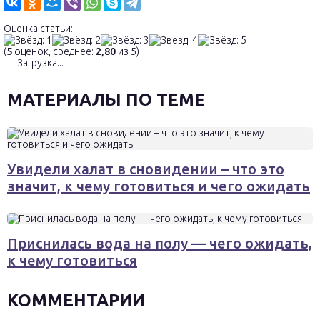
Оценка статьи:
(
5
оценок, среднее:
2,80
из 5)
Загрузка...
МАТЕРИАЛЫ ПО ТЕМЕ
Увидели халат в сновидении – что это
значит, к чему готовиться и чего ожидать
Приснилась вода на полу — чего ожидать,
к чему готовиться
КОММЕНТАРИИ