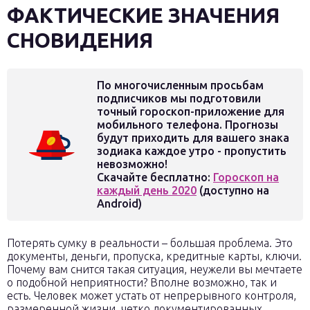
ФАКТИЧЕСКИЕ ЗНАЧЕНИЯ
СНОВИДЕНИЯ
По многочисленным просьбам
подписчиков мы подготовили
точный гороскоп-приложение для
мобильного телефона. Прогнозы
будут приходить для вашего знака
зодиака каждое утро - пропустить
невозможно!
Скачайте бесплатно:
Гороскоп на
каждый день 2020
(доступно на
Android)
Потерять сумку в реальности – большая проблема. Это
документы, деньги, пропуска, кредитные карты, ключи.
Почему вам снится такая ситуация, неужели вы мечтаете
о подобной неприятности? Вполне возможно, так и
есть. Человек может устать от непрерывного контроля,
размеренной жизни, четко документированных