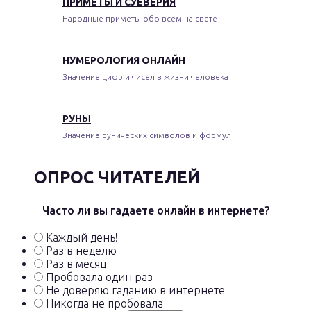
ПРИМЕТЫ И СУЕВЕРИЯ
Народные приметы обо всем на свете
НУМЕРОЛОГИЯ ОНЛАЙН
Значение цифр и чисел в жизни человека
РУНЫ
Значение рунических символов и формул
ОПРОС ЧИТАТЕЛЕЙ
Часто ли вы гадаете онлайн в интернете?
Каждый день!
Раз в неделю
Раз в месяц
Пробовала один раз
Не доверяю гаданию в интернете
Никогда не пробовала