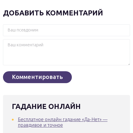
ДОБАВИТЬ КОММЕНТАРИЙ
ГАДАНИЕ ОНЛАЙН
Бесплатное онлайн гадание «Да-Нет» —
правдивое и точное