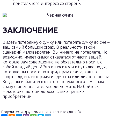
пристального интереса со стороны.
ЗАКЛЮЧЕНИЕ
Видеть потерянную сумку или потерять сумку во сне –
ваш самый большой страх. В реальности такой
сценарий маловероятен. Вы ничего не потеряете. Но
возможно, имеет смысл отказаться от части вещей,
которые вам совершенно не обязательно носить с
собой каждый день? Это относится и к бутылке воды,
которую вы носите по коридорам офиса, как по
спортзалу, и к историям из детства или личного опыта.
Когда вы избавитесь от этого ненужного хлама, вам
сразу станет значительно легче жить. Не бойтесь.
Некоторые потери дороже самых ценных
приобретений.
Поделитесь с друзьями или сохраните для себя: