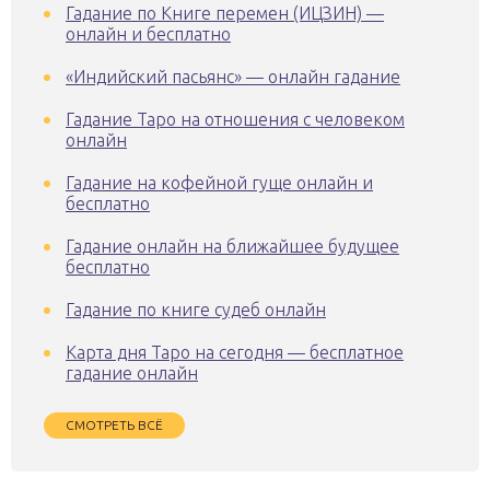
Гадание по Книге перемен (ИЦЗИН) —
онлайн и бесплатно
«Индийский пасьянс» — онлайн гадание
Гадание Таро на отношения с человеком
онлайн
Гадание на кофейной гуще онлайн и
бесплатно
Гадание онлайн на ближайшее будущее
бесплатно
Гадание по книге судеб онлайн
Карта дня Таро на сегодня — бесплатное
гадание онлайн
СМОТРЕТЬ ВСЁ