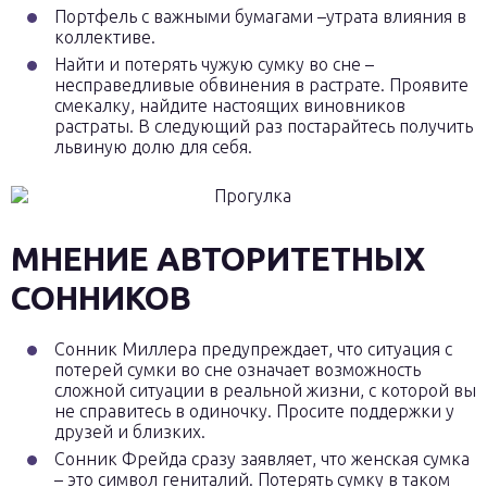
Портфель с важными бумагами –утрата влияния в
коллективе.
Найти и потерять чужую сумку во сне –
несправедливые обвинения в растрате. Проявите
смекалку, найдите настоящих виновников
растраты. В следующий раз постарайтесь получить
львиную долю для себя.
МНЕНИЕ АВТОРИТЕТНЫХ
СОННИКОВ
Сонник Миллера предупреждает, что ситуация с
потерей сумки во сне означает возможность
сложной ситуации в реальной жизни, с которой вы
не справитесь в одиночку. Просите поддержки у
друзей и близких.
Сонник Фрейда сразу заявляет, что женская сумка
– это символ гениталий. Потерять сумку в таком