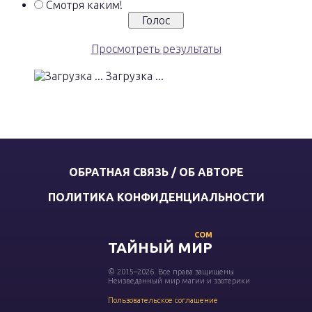
Смотря каким!
Просмотреть результаты
Загрузка ...
ОБРАТНАЯ СВЯЗЬ / ОБ АВТОРЕ
ПОЛИТИКА КОНФИДЕНЦИАЛЬНОСТИ
COM
ТАЙНЫЙ МИР
© 2015–2026. Все права защищены
Неизведанный мир магии и эзотерики
Пользовательское соглашение