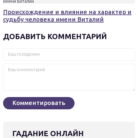
Происхождение и влияние на характер и
судьбу человека имени Виталий
ДОБАВИТЬ КОММЕНТАРИЙ
ГАДАНИЕ ОНЛАЙН