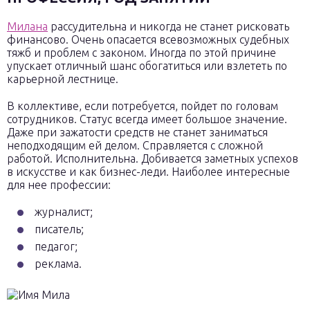
Милана
рассудительна и никогда не станет рисковать
финансово. Очень опасается всевозможных судебных
тяжб и проблем с законом. Иногда по этой причине
упускает отличный шанс обогатиться или взлететь по
карьерной лестнице.
В коллективе, если потребуется, пойдет по головам
сотрудников. Статус всегда имеет большое значение.
Даже при зажатости средств не станет заниматься
неподходящим ей делом. Справляется с сложной
работой. Исполнительна. Добивается заметных успехов
в искусстве и как бизнес-леди. Наиболее интересные
для нее профессии:
журналист;
писатель;
педагог;
реклама.