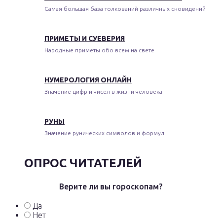
Самая большая база толкований различных сновидений
ПРИМЕТЫ И СУЕВЕРИЯ
Народные приметы обо всем на свете
НУМЕРОЛОГИЯ ОНЛАЙН
Значение цифр и чисел в жизни человека
РУНЫ
Значение рунических символов и формул
ОПРОС ЧИТАТЕЛЕЙ
Верите ли вы гороскопам?
Да
Нет