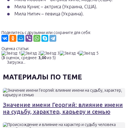
Мила Кунис – актриса (Украина, США).
Мила Нитич – певица (Украина).
Поделитесь с друзьями или сохраните для себя:
Оценка статьи:
(
3
оценок, среднее:
3,00
из 5)
Загрузка...
МАТЕРИАЛЫ ПО ТЕМЕ
Значение имени Георгий: влияние имени
на судьбу, характер, карьеру и семью