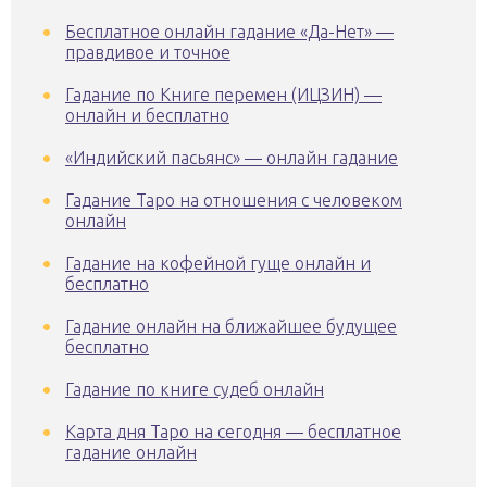
Бесплатное онлайн гадание «Да-Нет» —
правдивое и точное
Гадание по Книге перемен (ИЦЗИН) —
онлайн и бесплатно
«Индийский пасьянс» — онлайн гадание
Гадание Таро на отношения с человеком
онлайн
Гадание на кофейной гуще онлайн и
бесплатно
Гадание онлайн на ближайшее будущее
бесплатно
Гадание по книге судеб онлайн
Карта дня Таро на сегодня — бесплатное
гадание онлайн