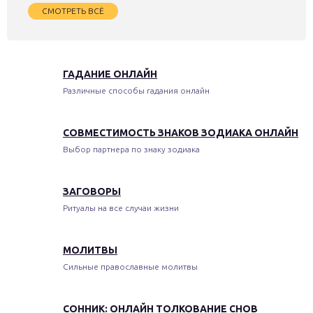
СМОТРЕТЬ ВСЁ
ГАДАНИЕ ОНЛАЙН
Различные способы гадания онлайн
СОВМЕСТИМОСТЬ ЗНАКОВ ЗОДИАКА ОНЛАЙН
Выбор партнера по знаку зодиака
ЗАГОВОРЫ
Ритуалы на все случаи жизни
МОЛИТВЫ
Сильные православные молитвы
СОННИК: ОНЛАЙН ТОЛКОВАНИЕ СНОВ