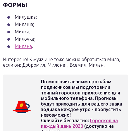
ФОРМЫ
Милушка;
Милаша;
Милка;
Милочка;
Милана
.
Интересно! К мужчине тоже можно обратиться Мила,
если он: Добромил, Милонег, Всемил, Милан.
По многочисленным просьбам
подписчиков мы подготовили
точный гороскоп-приложение для
мобильного телефона. Прогнозы
будут приходить для вашего знака
зодиака каждое утро - пропустить
невозможно!
Скачайте бесплатно:
Гороскоп на
каждый день 2020
(доступно на