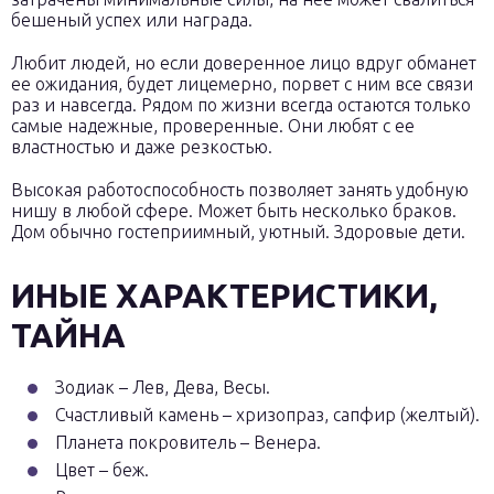
бешеный успех или награда.
Любит людей, но если доверенное лицо вдруг обманет
ее ожидания, будет лицемерно, порвет с ним все связи
раз и навсегда. Рядом по жизни всегда остаются только
самые надежные, проверенные. Они любят с ее
властностью и даже резкостью.
Высокая работоспособность позволяет занять удобную
нишу в любой сфере. Может быть несколько браков.
Дом обычно гостеприимный, уютный. Здоровые дети.
ИНЫЕ ХАРАКТЕРИСТИКИ,
ТАЙНА
Зодиак – Лев, Дева, Весы.
Счастливый камень – хризопраз, сапфир (желтый).
Планета покровитель – Венера.
Цвет – беж.