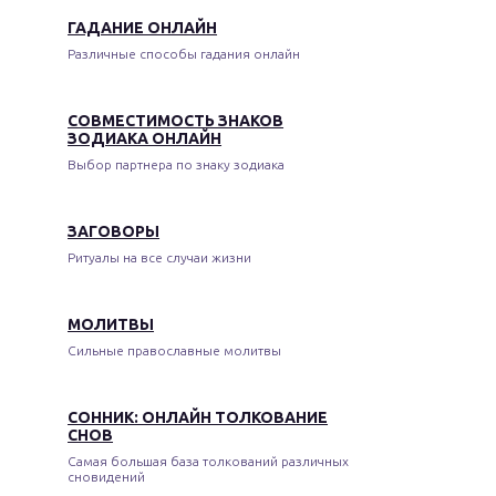
ГАДАНИЕ ОНЛАЙН
Различные способы гадания онлайн
СОВМЕСТИМОСТЬ ЗНАКОВ
ЗОДИАКА ОНЛАЙН
Выбор партнера по знаку зодиака
ЗАГОВОРЫ
Ритуалы на все случаи жизни
МОЛИТВЫ
Сильные православные молитвы
СОННИК: ОНЛАЙН ТОЛКОВАНИЕ
СНОВ
Самая большая база толкований различных
сновидений