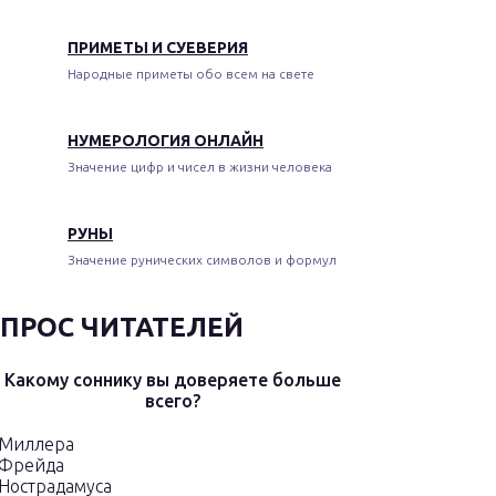
ПРИМЕТЫ И СУЕВЕРИЯ
Народные приметы обо всем на свете
НУМЕРОЛОГИЯ ОНЛАЙН
Значение цифр и чисел в жизни человека
РУНЫ
Значение рунических символов и формул
ПРОС ЧИТАТЕЛЕЙ
Какому соннику вы доверяете больше
всего?
Миллера
Фрейда
Нострадамуса