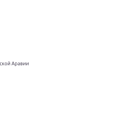
ской Аравии