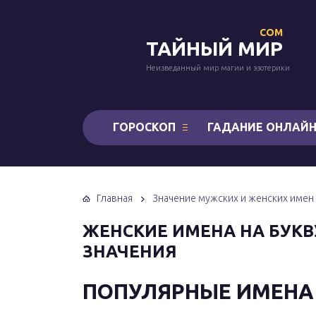
COM
ТАЙНЫЙ МИР
Неизведанный мир магии и эзотерики
ГОРОСКОП
ГАДАНИЕ ОНЛАЙ
Главная
Значение мужских и женских имен
ЖЕНСКИЕ ИМЕНА НА БУКВ
ЗНАЧЕНИЯ
ПОПУЛЯРНЫЕ ИМЕНА 