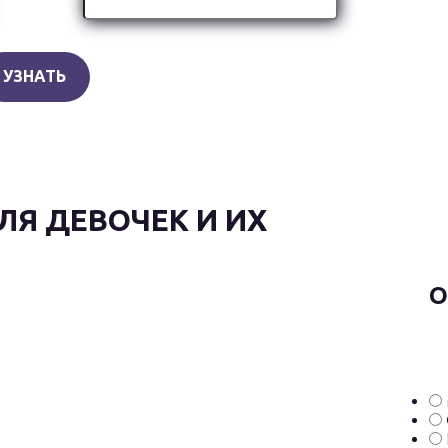
ЛЯ ДЕВОЧЕК И ИХ
О