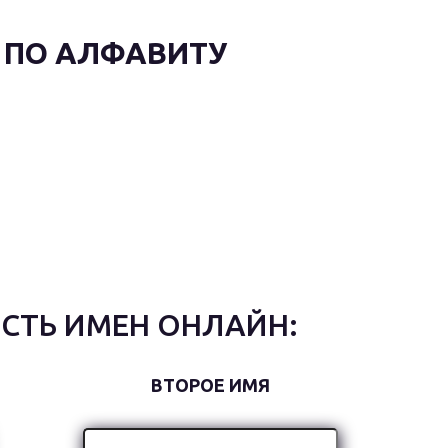
 ПО АЛФАВИТУ
СТЬ ИМЕН ОНЛАЙН:
ВТОРОЕ ИМЯ