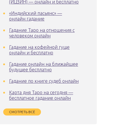
(ИЦЗИН) — онлайн и бесплатно
«Индийский пасьянс» —
онлайн гадание
Гадание Таро на отношения с
человеком онлайн
Гадание на кофейной гуще
онлайн и бесплатно
Гадание онлайн на ближайшее
будущее бесплатно
Гадание по книге судеб онлайн
Карта дня Таро на сегодня —
бесплатное гадание онлайн
СМОТРЕТЬ ВСЁ