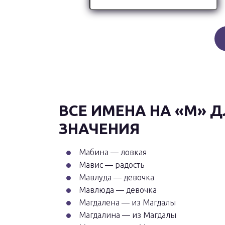
ВСЕ ИМЕНА НА «М» Д
ЗНАЧЕНИЯ
Мабина — ловкая
Мавис — радость
Мавлуда — девочка
Мавлюда — девочка
Магдалена — из Магдалы
Магдалина — из Магдалы