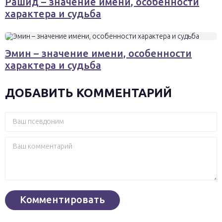
Рашид – значение имени, особенности
характера и судьба
Эмин – значение имени, особенности
характера и судьба
ДОБАВИТЬ КОММЕНТАРИЙ