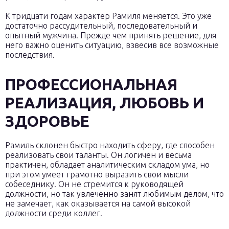
К тридцати годам характер Рамиля меняется. Это уже
достаточно рассудительный, последовательный и
опытный мужчина. Прежде чем принять решение, для
него важно оценить ситуацию, взвесив все возможные
последствия.
ПРОФЕССИОНАЛЬНАЯ
РЕАЛИЗАЦИЯ, ЛЮБОВЬ И
ЗДОРОВЬЕ
Рамиль склонен быстро находить сферу, где способен
реализовать свои таланты. Он логичен и весьма
практичен, обладает аналитическим складом ума, но
при этом умеет грамотно выразить свои мысли
собеседнику. Он не стремится к руководящей
должности, но так увлеченно занят любимым делом, что
не замечает, как оказывается на самой высокой
должности среди коллег.