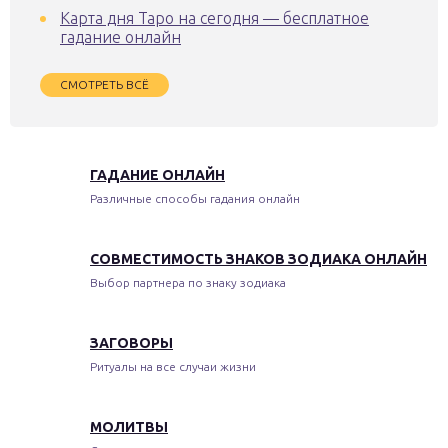
Карта дня Таро на сегодня — бесплатное
гадание онлайн
СМОТРЕТЬ ВСЁ
ГАДАНИЕ ОНЛАЙН
Различные способы гадания онлайн
СОВМЕСТИМОСТЬ ЗНАКОВ ЗОДИАКА ОНЛАЙН
Выбор партнера по знаку зодиака
ЗАГОВОРЫ
Ритуалы на все случаи жизни
МОЛИТВЫ