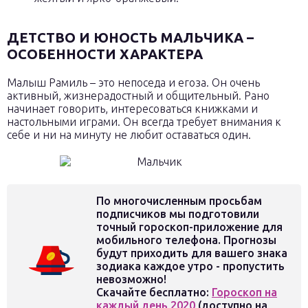
ДЕТСТВО И ЮНОСТЬ МАЛЬЧИКА –
ОСОБЕННОСТИ ХАРАКТЕРА
Малыш Рамиль – это непоседа и егоза. Он очень
активный, жизнерадостный и общительный. Рано
начинает говорить, интересоваться книжками и
настольными играми. Он всегда требует внимания к
себе и ни на минуту не любит оставаться один.
По многочисленным просьбам
подписчиков мы подготовили
точный гороскоп-приложение для
мобильного телефона. Прогнозы
будут приходить для вашего знака
зодиака каждое утро - пропустить
невозможно!
Скачайте бесплатно:
Гороскоп на
каждый день 2020
(доступно на