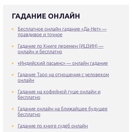
ГАДАНИЕ ОНЛАЙН
Бесплатное онлайн гадание «Да-Нет» —
правдивое и точное
Гадание по Книге перемен (ИЦЗИН) —
онлайн и бесплатно
«Индийский пасьянс» — онлайн гадание
Гадание Таро на отношения с человеком
онлайн
Гадание на кофейной гуще онлайн и
бесплатно
Гадание онлайн на ближайшее будущее
бесплатно
Гадание по книге судеб онлайн