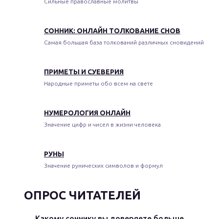
Сильные православные молитвы
СОННИК: ОНЛАЙН ТОЛКОВАНИЕ СНОВ
Самая большая база толкований различных сновидений
ПРИМЕТЫ И СУЕВЕРИЯ
Народные приметы обо всем на свете
НУМЕРОЛОГИЯ ОНЛАЙН
Значение цифр и чисел в жизни человека
РУНЫ
Значение рунических символов и формул
ОПРОС ЧИТАТЕЛЕЙ
Какому соннику вы доверяете больше