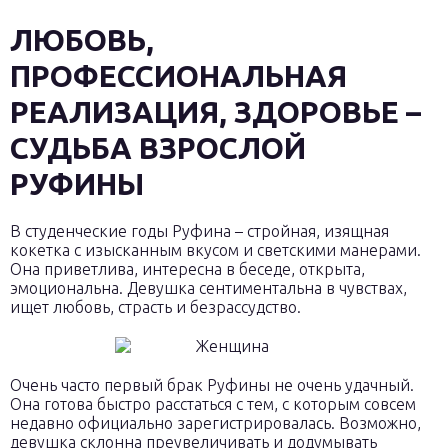
ЛЮБОВЬ,
ПРОФЕССИОНАЛЬНАЯ
РЕАЛИЗАЦИЯ, ЗДОРОВЬЕ –
СУДЬБА ВЗРОСЛОЙ
РУФИНЫ
В студенческие годы Руфина – стройная, изящная
кокетка с изысканным вкусом и светскими манерами.
Она приветлива, интересна в беседе, открыта,
эмоциональна. Девушка сентиментальна в чувствах,
ищет любовь, страсть и безрассудство.
Очень часто первый брак Руфины не очень удачный.
Она готова быстро расстаться с тем, с которым совсем
недавно официально зарегистрировалась. Возможно,
девушка склонна преувеличивать и додумывать