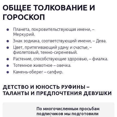
ОБЩЕЕ ТОЛКОВАНИЕ И
ГОРОСКОП
Планета, покровительствующая имени, –
Меркурий.
Знак зодиака, соответствующий имени, – Дева.
Цвет, притягивающий удачу и счастье, –
фиолетовый, темно-сиреневый.
Растение, способствующие здоровью, – фиалка.
Тотемное животное – овечка.
Камень-оберег – сапфир.
ДЕТСТВО И ЮНОСТЬ РУФИНЫ –
ТАЛАНТЫ И ПРЕДПОЧТЕНИЯ ДЕВУШКИ
По многочисленным просьбам
подписчиков мы подготовили