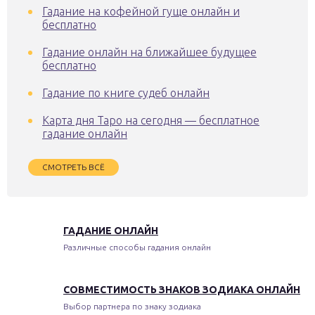
Гадание на кофейной гуще онлайн и
бесплатно
Гадание онлайн на ближайшее будущее
бесплатно
Гадание по книге судеб онлайн
Карта дня Таро на сегодня — бесплатное
гадание онлайн
СМОТРЕТЬ ВСЁ
ГАДАНИЕ ОНЛАЙН
Различные способы гадания онлайн
СОВМЕСТИМОСТЬ ЗНАКОВ ЗОДИАКА ОНЛАЙН
Выбор партнера по знаку зодиака