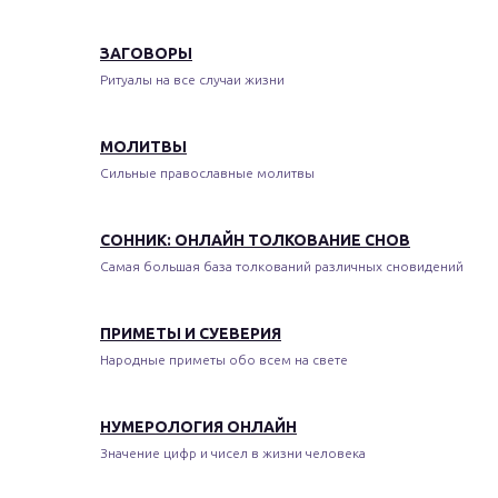
ЗАГОВОРЫ
Ритуалы на все случаи жизни
МОЛИТВЫ
Сильные православные молитвы
СОННИК: ОНЛАЙН ТОЛКОВАНИЕ СНОВ
Самая большая база толкований различных сновидений
ПРИМЕТЫ И СУЕВЕРИЯ
Народные приметы обо всем на свете
НУМЕРОЛОГИЯ ОНЛАЙН
Значение цифр и чисел в жизни человека