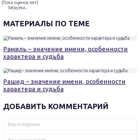
(Пока оценок нет)
Загрузка...
МАТЕРИАЛЫ ПО ТЕМЕ
Рамиль – значение имени, особенности
характера и судьба
Рашид – значение имени, особенности
характера и судьба
ДОБАВИТЬ КОММЕНТАРИЙ