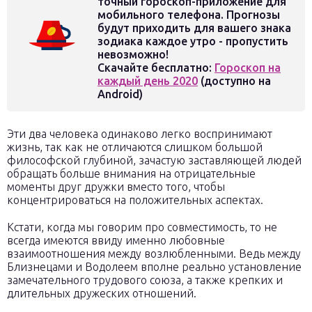
точный гороскоп-приложение для
мобильного телефона. Прогнозы
будут приходить для вашего знака
зодиака каждое утро - пропустить
невозможно!
Скачайте бесплатно:
Гороскоп на
каждый день 2020
(доступно на
Android)
Эти два человека одинаково легко воспринимают
жизнь, так как не отличаются слишком большой
философской глубиной, зачастую заставляющей людей
обращать больше внимания на отрицательные
моменты друг дружки вместо того, чтобы
концентрироваться на положительных аспектах.
Кстати, когда мы говорим про совместимость, то не
всегда имеются ввиду именно любовные
взаимоотношения между возлюбленными. Ведь между
Близнецами и Водолеем вполне реально установление
замечательного трудового союза, а также крепких и
длительных дружеских отношений.