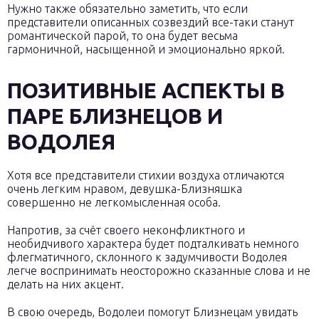
Нужно также обязательно заметить, что если
представители описанных созвездий все-таки станут
романтической парой, то она будет весьма
гармоничной, насыщенной и эмоционально яркой.
ПОЗИТИВНЫЕ АСПЕКТЫ В
ПАРЕ БЛИЗНЕЦОВ И
ВОДОЛЕЯ
Хотя все представители стихии воздуха отличаются
очень легким нравом, девушка-Близняшка
совершенно не легкомысленная особа.
Напротив, за счёт своего неконфликтного и
необидчивого характера будет подталкивать немного
флегматичного, склонного к задумчивости Водолея
легче воспринимать неосторожно сказанные слова и не
делать на них акцент.
В свою очередь, Водолеи помогут Близнецам увидать