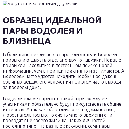
ОБРАЗЕЦ ИДЕАЛЬНОЙ
ПАРЫ ВОДОЛЕЯ И
БЛИЗНЕЦА
В большинстве случаев в паре Близнецы и Водолеи
привыкли отдыхать отдельно друг от дружки. Первые
привыкли находиться в постоянном поиске новой
информации, чем в принципе активно и занимаются. А
Водолеям часто удаётся находить необычное даже в
обычных вещах, его увлечения при этом часто выходят
за пределы дома.
В идеальном же варианте такой пары между её
участниками обязательно будут присутствовать общие
интересы. А так как оба отличаются подвижностью,
любознательностью, то очень много времени они
проводят вне своего жилища. Таких личностей
постоянно тянет на разные экскурсии, семинары,