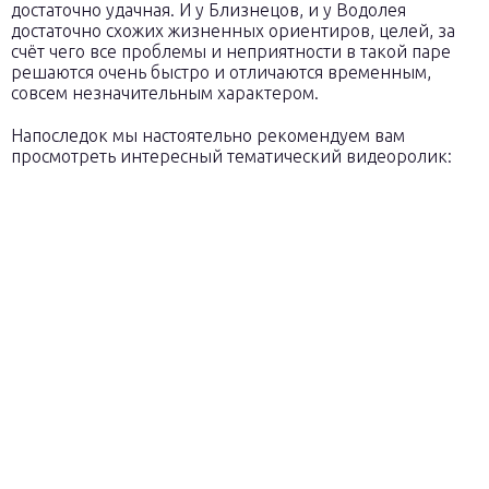
достаточно удачная. И у Близнецов, и у Водолея
достаточно схожих жизненных ориентиров, целей, за
счёт чего все проблемы и неприятности в такой паре
решаются очень быстро и отличаются временным,
совсем незначительным характером.
Напоследок мы настоятельно рекомендуем вам
просмотреть интересный тематический видеоролик: