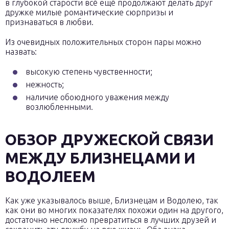
в глубокой старости всё ещё продолжают делать друг
дружке милые романтические сюрпризы и
признаваться в любви.
Из очевидных положительных сторон пары можно
назвать:
высокую степень чувственности;
нежность;
наличие обоюдного уважения между
возлюбленными.
ОБЗОР ДРУЖЕСКОЙ СВЯЗИ
МЕЖДУ БЛИЗНЕЦАМИ И
ВОДОЛЕЕМ
Как уже указывалось выше, Близнецам и Водолею, так
как они во многих показателях похожи один на другого,
достаточно несложно превратиться в лучших друзей и