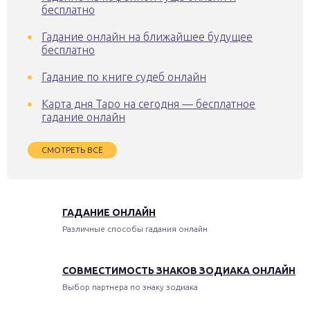
бесплатно
Гадание онлайн на ближайшее будущее
бесплатно
Гадание по книге судеб онлайн
Карта дня Таро на сегодня — бесплатное
гадание онлайн
СМОТРЕТЬ ВСЁ
ГАДАНИЕ ОНЛАЙН
Различные способы гадания онлайн
СОВМЕСТИМОСТЬ ЗНАКОВ ЗОДИАКА ОНЛАЙН
Выбор партнера по знаку зодиака