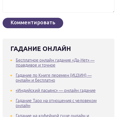
ГАДАНИЕ ОНЛАЙН
Бесплатное онлайн гадание «Да-Нет» —
правдивое и точное
Гадание по Книге перемен (ИЦЗИН) —
онлайн и бесплатно
«Индийский пасьянс» — онлайн гадание
Гадание Таро на отношения с человеком
онлайн
Гадание на кофейной гуще онлайн и