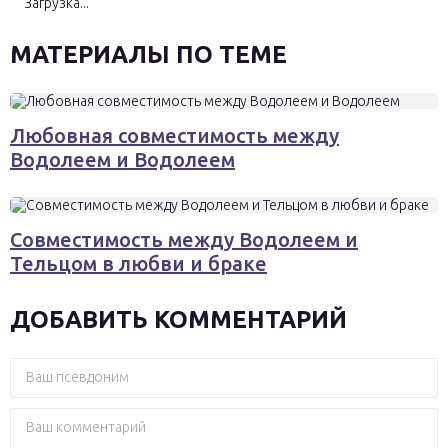
Загрузка...
МАТЕРИАЛЫ ПО ТЕМЕ
Любовная совместимость между
Водолеем и Водолеем
Совместимость между Водолеем и
Тельцом в любви и браке
ДОБАВИТЬ КОММЕНТАРИЙ