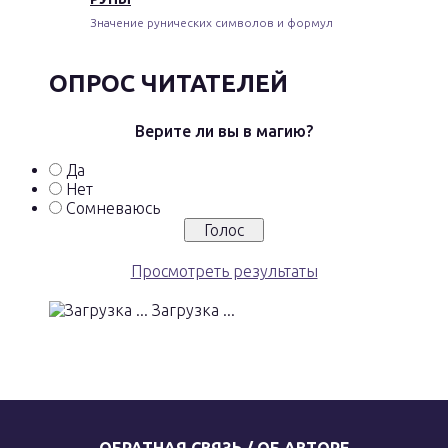
Значение рунических символов и формул
ОПРОС ЧИТАТЕЛЕЙ
Верите ли вы в магию?
Да
Нет
Сомневаюсь
Просмотреть результаты
Загрузка ...
ОБРАТНАЯ СВЯЗЬ / ОБ АВТОРЕ