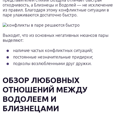
представителей стихии Воздуха отличает быстрая
отходчивость, а Близнецы и Водолей — не исключение
из правил. Благодаря этому конфликтные ситуации в
паре улаживаются достаточно быстро.
Выходит, что из основных негативных нюансов пары
выделяют:
наличие частых конфликтных ситуаций;
постоянные незначительные придирки;
подколы возлюбленными друг дружки.
ОБЗОР ЛЮБОВНЫХ
ОТНОШЕНИЙ МЕЖДУ
ВОДОЛЕЕМ И
БЛИЗНЕЦАМИ