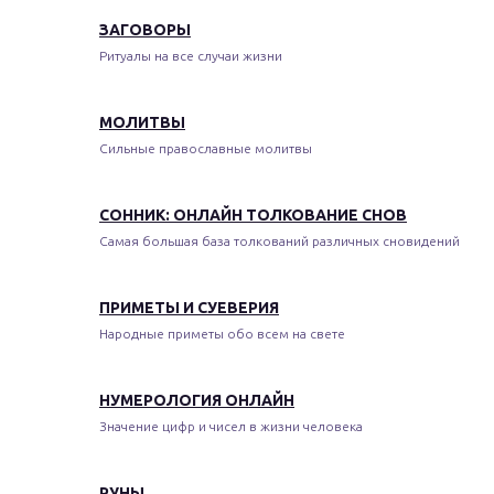
ЗАГОВОРЫ
Ритуалы на все случаи жизни
МОЛИТВЫ
Сильные православные молитвы
СОННИК: ОНЛАЙН ТОЛКОВАНИЕ СНОВ
Самая большая база толкований различных сновидений
ПРИМЕТЫ И СУЕВЕРИЯ
Народные приметы обо всем на свете
НУМЕРОЛОГИЯ ОНЛАЙН
Значение цифр и чисел в жизни человека
РУНЫ