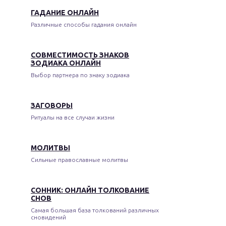
ГАДАНИЕ ОНЛАЙН
Различные способы гадания онлайн
СОВМЕСТИМОСТЬ ЗНАКОВ
ЗОДИАКА ОНЛАЙН
Выбор партнера по знаку зодиака
ЗАГОВОРЫ
Ритуалы на все случаи жизни
МОЛИТВЫ
Сильные православные молитвы
СОННИК: ОНЛАЙН ТОЛКОВАНИЕ
СНОВ
Самая большая база толкований различных
сновидений