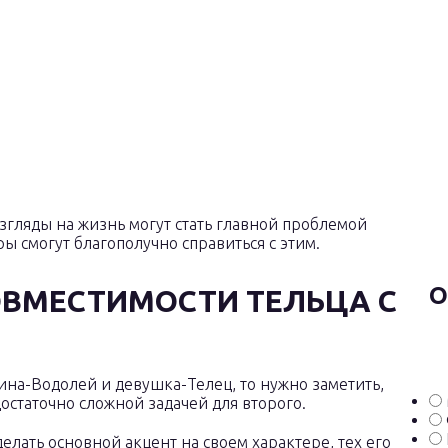
згляды на жизнь могут стать главной проблемой
ы смогут благополучно справиться с этим.
О
ОВМЕСТИМОСТИ ТЕЛЬЦА С
ина-Водолей и девушка-Телец, то нужно заметить,
остаточно сложной задачей для второго.
елать основной акцент на своем характере, тех его