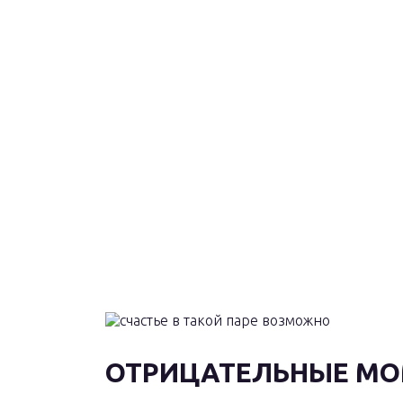
ОТРИЦАТЕЛЬНЫЕ МО