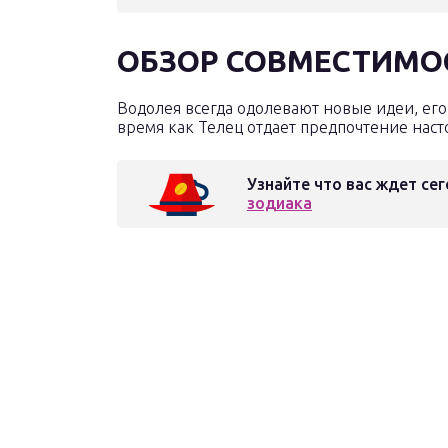
ОБЗОР СОВМЕСТИМО
Водолея всегда одолевают новые идеи, его
время как Телец отдает предпочтение нас
Узнайте что вас ждет сег
зодиака