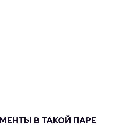
МЕНТЫ В ТАКОЙ ПАРЕ