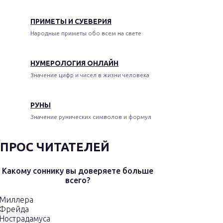
ПРИМЕТЫ И СУЕВЕРИЯ
Народные приметы обо всем на свете
НУМЕРОЛОГИЯ ОНЛАЙН
Значение цифр и чисел в жизни человека
РУНЫ
Значение рунических символов и формул
ПРОС ЧИТАТЕЛЕЙ
Какому соннику вы доверяете больше
всего?
Миллера
Фрейда
Нострадамуса