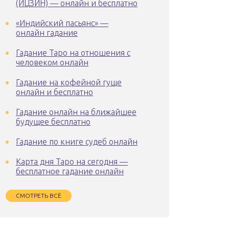
(ИЦЗИН) — онлайн и бесплатно
«Индийский пасьянс» —
онлайн гадание
Гадание Таро на отношения с
человеком онлайн
Гадание на кофейной гуще
онлайн и бесплатно
Гадание онлайн на ближайшее
будущее бесплатно
Гадание по книге судеб онлайн
Карта дня Таро на сегодня —
бесплатное гадание онлайн
СМОТРЕТЬ ВСЁ