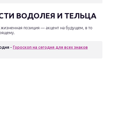
СТИ ВОДОЛЕЯ И ТЕЛЬЦА
 жизненная позиция — акцент на будущем, в то
тоящему.
одня -
Гороскоп на сегодня для всех знаков