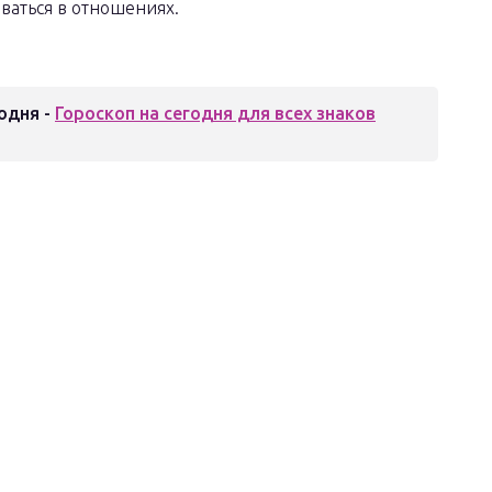
оваться в отношениях.
одня -
Гороскоп на сегодня для всех знаков