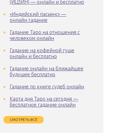
(ИЦЗИН) — онлайн и бесплатно
«Индийский пасьянс» —
онлайн гадание
Гадание Таро на отношения с
человеком онлайн
Гадание на кофейной гуще
онлайн и бесплатно
Гадание онлайн на ближайшее
будущее бесплатно
Гадание по книге судеб онлайн
Карта дня Таро на сегодня —
бесплатное гадание онлайн
СМОТРЕТЬ ВСЁ