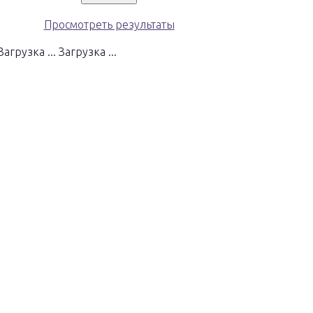
Просмотреть результаты
Загрузка ...