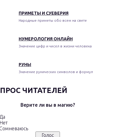
ПРИМЕТЫ И СУЕВЕРИЯ
Народные приметы обо всем на свете
НУМЕРОЛОГИЯ ОНЛАЙН
Значение цифр и чисел в жизни человека
РУНЫ
Значение рунических символов и формул
ПРОС ЧИТАТЕЛЕЙ
Верите ли вы в магию?
Да
Нет
Сомневаюсь