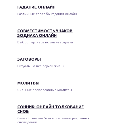
ГАДАНИЕ ОНЛАЙН
Различные способы гадания онлайн
СОВМЕСТИМОСТЬ ЗНАКОВ
ЗОДИАКА ОНЛАЙН
Выбор партнера по знаку зодиака
ЗАГОВОРЫ
Ритуалы на все случаи жизни
МОЛИТВЫ
Сильные православные молитвы
СОННИК: ОНЛАЙН ТОЛКОВАНИЕ
СНОВ
Самая большая база толкований различных
сновидений