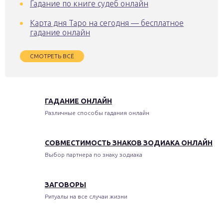
Гадание по книге судеб онлайн
Карта дня Таро на сегодня — бесплатное
гадание онлайн
СМОТРЕТЬ ВСЁ
ГАДАНИЕ ОНЛАЙН
Различные способы гадания онлайн
СОВМЕСТИМОСТЬ ЗНАКОВ ЗОДИАКА ОНЛАЙН
Выбор партнера по знаку зодиака
ЗАГОВОРЫ
Ритуалы на все случаи жизни