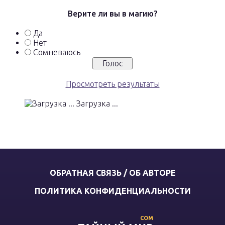
Верите ли вы в магию?
Да
Нет
Сомневаюсь
Просмотреть результаты
Загрузка ...
ОБРАТНАЯ СВЯЗЬ / ОБ АВТОРЕ
ПОЛИТИКА КОНФИДЕНЦИАЛЬНОСТИ
COM