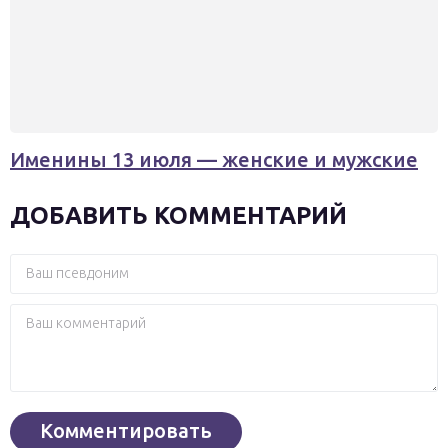
Именины 13 июля — женские и мужские
ДОБАВИТЬ КОММЕНТАРИЙ