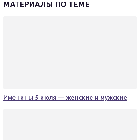
МАТЕРИАЛЫ ПО ТЕМЕ
Именины 5 июля — женские и мужские