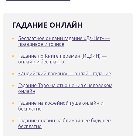
ГАДАНИЕ ОНЛАЙН
Бесплатное онлайн гадание «Да-Нет» —
правдивое и точное
Гадание по Книге перемен (ИЦЗИН) —
онлайн и бесплатно
«Индийский пасьянс» — онлайн гадание
Гадание Таро на отношения с человеком
онлайн
Гадание на кофейной гуще онлайн и
бесплатно
Гадание онлайн на ближайшее будущее
бесплатно