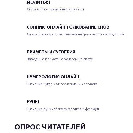
МОЛИТВЫ
Сильные православные молитвы
СОННИК: ОНЛАЙН ТОЛКОВАНИЕ СНОВ
Самая большая база толкований различных сновидений
ПРИМЕТЫ И СУЕВЕРИЯ
Народные приметы обо всем на свете
НУМЕРОЛОГИЯ ОНЛАЙН
Значение цифр и чисел в жизни человека
РУНЫ
Значение рунических символов и формул
ОПРОС ЧИТАТЕЛЕЙ