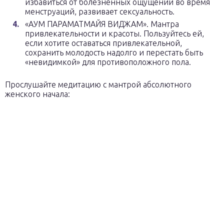
избавиться от болезненных ощущений во время
менструаций, развивает сексуальность.
«АУМ ПАРАМАТМАЙЯ ВИДЖАМ». Мантра
привлекательности и красоты. Пользуйтесь ей,
если хотите оставаться привлекательной,
сохранить молодость надолго и перестать быть
«невидимкой» для противоположного пола.
Прослушайте медитацию с мантрой абсолютного
женского начала: