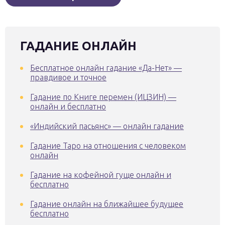
ГАДАНИЕ ОНЛАЙН
Бесплатное онлайн гадание «Да-Нет» —
правдивое и точное
Гадание по Книге перемен (ИЦЗИН) —
онлайн и бесплатно
«Индийский пасьянс» — онлайн гадание
Гадание Таро на отношения с человеком
онлайн
Гадание на кофейной гуще онлайн и
бесплатно
Гадание онлайн на ближайшее будущее
бесплатно