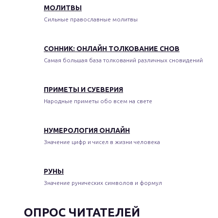
МОЛИТВЫ
Сильные православные молитвы
СОННИК: ОНЛАЙН ТОЛКОВАНИЕ СНОВ
Самая большая база толкований различных сновидений
ПРИМЕТЫ И СУЕВЕРИЯ
Народные приметы обо всем на свете
НУМЕРОЛОГИЯ ОНЛАЙН
Значение цифр и чисел в жизни человека
РУНЫ
Значение рунических символов и формул
ОПРОС ЧИТАТЕЛЕЙ