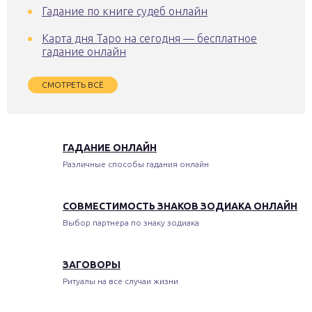
Гадание по книге судеб онлайн
Карта дня Таро на сегодня — бесплатное
гадание онлайн
СМОТРЕТЬ ВСЁ
ГАДАНИЕ ОНЛАЙН
Различные способы гадания онлайн
СОВМЕСТИМОСТЬ ЗНАКОВ ЗОДИАКА ОНЛАЙН
Выбор партнера по знаку зодиака
ЗАГОВОРЫ
Ритуалы на все случаи жизни