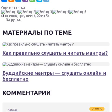
Оценка статьи:
(
3
оценок, среднее:
4,00
из 5)
Загрузка...
МАТЕРИАЛЫ ПО ТЕМЕ
Как правильно слушать и читать мантры?
Буддийские мантры — слушать онлайн и
бесплатно
КОММЕНТАРИИ
Ответить
Наташа