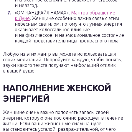
и невзгод.
«ОМ ЧАНДРАЙЯ НАМАХ».
Мантра-обращение
к Луне
. Женщине особенно важна связь с этим
небесным светилом, потому что лунная энергия
оказывает колоссальное влияние
и на физическое, и на эмоциональное состояние
каждой представительницы прекрасного пола.
Любую из этих мантр вы можете использовать для
своих медитаций. Попробуйте каждую, чтобы понять,
звуки какого текста получают наибольший отклик
в вашей душе.
НАПОЛНЕНИЕ ЖЕНСКОЙ
ЭНЕРГИЕЙ
Женщине очень важно пополнять запасы своей
энергии, которую она постоянно расходует в течение
жизни. Если ваши жизненные силы на нуле,
вы становитесь усталой, раздражительной, от чего