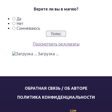
Верите ли вы в магию?
Да
Нет
Сомневаюсь
Просмотреть результаты
Загрузка ...
ОБРАТНАЯ СВЯЗЬ / ОБ АВТОРЕ
ПОЛИТИКА КОНФИДЕНЦИАЛЬНОСТИ
COM