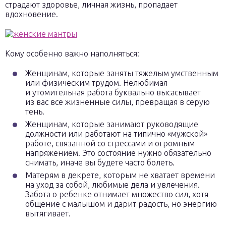
страдают здоровье, личная жизнь, пропадает
вдохновение.
Кому особенно важно наполняться:
Женщинам, которые заняты тяжелым умственным
или физическим трудом. Нелюбимая
и утомительная работа буквально высасывает
из вас все жизненные силы, превращая в серую
тень.
Женщинам, которые занимают руководящие
должности или работают на типично «мужской»
работе, связанной со стрессами и огромным
напряжением. Это состояние нужно обязательно
снимать, иначе вы будете часто болеть.
Матерям в декрете, которым не хватает времени
на уход за собой, любимые дела и увлечения.
Забота о ребенке отнимает множество сил, хотя
общение с малышом и дарит радость, но энергию
вытягивает.