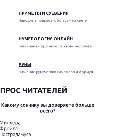
ПРИМЕТЫ И СУЕВЕРИЯ
Народные приметы обо всем на свете
НУМЕРОЛОГИЯ ОНЛАЙН
Значение цифр и чисел в жизни человека
РУНЫ
Значение рунических символов и формул
ПРОС ЧИТАТЕЛЕЙ
Какому соннику вы доверяете больше
всего?
Миллера
Фрейда
Нострадамуса