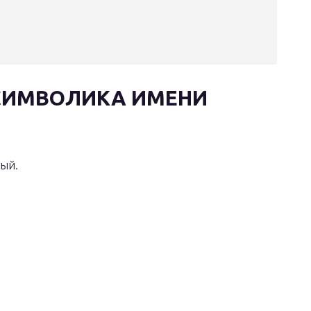
СИМВОЛИКА ИМЕНИ
ый.