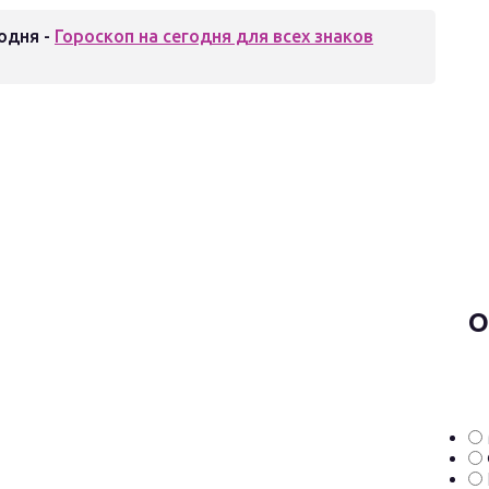
одня -
Гороскоп на сегодня для всех знаков
О