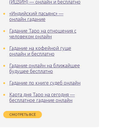
(ИЦЗИН) — онлайн и бесплатно
«Индийский пасьянс» —
онлайн гадание
Гадание Таро на отношения с
человеком онлайн
Гадание на кофейной гуще
онлайн и бесплатно
Гадание онлайн на ближайшее
будущее бесплатно
Гадание по книге судеб онлайн
Карта дня Таро на сегодня —
бесплатное гадание онлайн
СМОТРЕТЬ ВСЁ