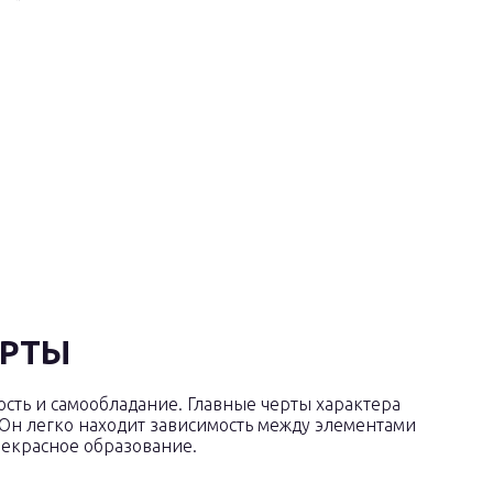
ЕРТЫ
ость и самообладание. Главные черты характера
Он легко находит зависимость между элементами
рекрасное образование.