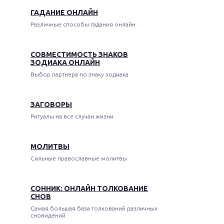
ГАДАНИЕ ОНЛАЙН
Различные способы гадания онлайн
СОВМЕСТИМОСТЬ ЗНАКОВ
ЗОДИАКА ОНЛАЙН
Выбор партнера по знаку зодиака
ЗАГОВОРЫ
Ритуалы на все случаи жизни
МОЛИТВЫ
Сильные православные молитвы
СОННИК: ОНЛАЙН ТОЛКОВАНИЕ
СНОВ
Самая большая база толкований различных
сновидений