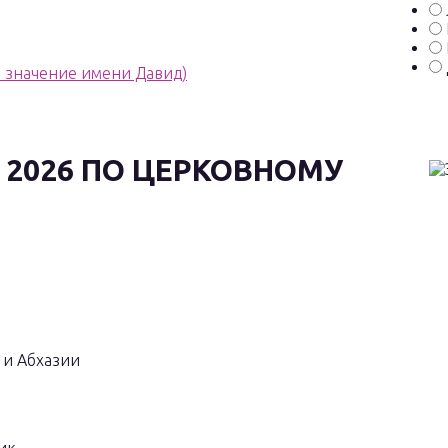
е значение имени Давид)
 2026 ПО ЦЕРКОВНОМУ
 и Абхазии