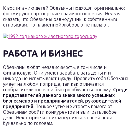
К воспитанию детей Обезьяны подходят оригинально:
формируют партнерские взаимоотношения. Нельзя
сказать, что Обезьяны равнодушны к собственным
отпрыскам, но пламенной любовью не пылают.
РАБОТА И БИЗНЕС
Обезьяны любят независимость, в том числе и
финансовую. Они умеют зарабатывать деньги и
никогда не испытывают нужду. Проявить себя Обезьяна
умеет на любом поприще, так как отличается
сообразительностью и быстро обучается новому.
Среди
представителей данного знака много успешных
бизнесменов и предпринимателей, руководителей
предприятий
. Тонкое чутье и хитрость помогают
Обезьянам обойти конкурентов и выиграть любое
дело. Некоторые из них могут идти к своей цели
буквально по головам.