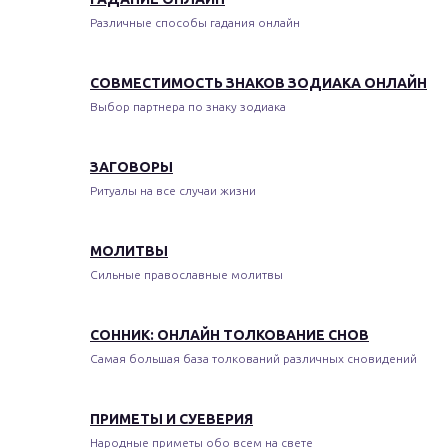
Различные способы гадания онлайн
СОВМЕСТИМОСТЬ ЗНАКОВ ЗОДИАКА ОНЛАЙН
Выбор партнера по знаку зодиака
ЗАГОВОРЫ
Ритуалы на все случаи жизни
МОЛИТВЫ
Сильные православные молитвы
СОННИК: ОНЛАЙН ТОЛКОВАНИЕ СНОВ
Самая большая база толкований различных сновидений
ПРИМЕТЫ И СУЕВЕРИЯ
Народные приметы обо всем на свете