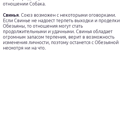
отношении Собака.
Свинья
. Союз возможен с некоторыми оговорками.
Если Свинье не надоест терпеть выходки и проделки
Обезьяны, то отношения могут стать
продолжительными и удачными. Свинья обладает
огромным запасом терпения, верит в возможность
изменения личности, поэтому останется с Обезьяной
несмотря ни на что.