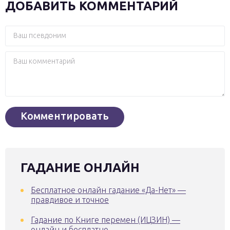
ДОБАВИТЬ КОММЕНТАРИЙ
ГАДАНИЕ ОНЛАЙН
Бесплатное онлайн гадание «Да-Нет» —
правдивое и точное
Гадание по Книге перемен (ИЦЗИН) —
онлайн и бесплатно