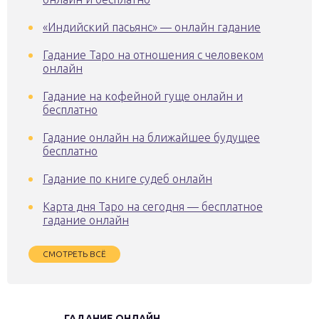
«Индийский пасьянс» — онлайн гадание
Гадание Таро на отношения с человеком
онлайн
Гадание на кофейной гуще онлайн и
бесплатно
Гадание онлайн на ближайшее будущее
бесплатно
Гадание по книге судеб онлайн
Карта дня Таро на сегодня — бесплатное
гадание онлайн
СМОТРЕТЬ ВСЁ
ГАДАНИЕ ОНЛАЙН