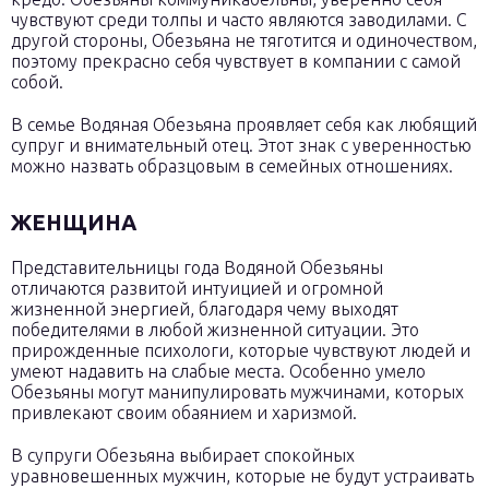
чувствуют среди толпы и часто являются заводилами. С
другой стороны, Обезьяна не тяготится и одиночеством,
поэтому прекрасно себя чувствует в компании с самой
собой.
В семье Водяная Обезьяна проявляет себя как любящий
супруг и внимательный отец. Этот знак с уверенностью
можно назвать образцовым в семейных отношениях.
ЖЕНЩИНА
Представительницы года Водяной Обезьяны
отличаются развитой интуицией и огромной
жизненной энергией, благодаря чему выходят
победителями в любой жизненной ситуации. Это
прирожденные психологи, которые чувствуют людей и
умеют надавить на слабые места. Особенно умело
Обезьяны могут манипулировать мужчинами, которых
привлекают своим обаянием и харизмой.
В супруги Обезьяна выбирает спокойных
уравновешенных мужчин, которые не будут устраивать