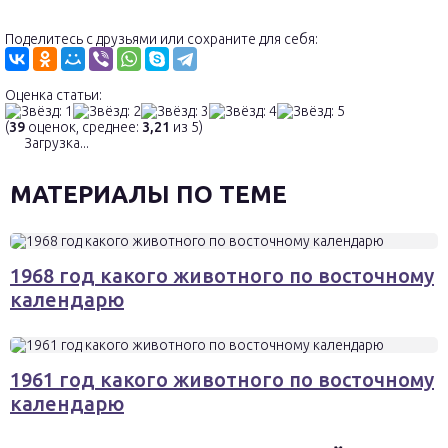
Поделитесь с друзьями или сохраните для себя:
Оценка статьи:
(
39
оценок, среднее:
3,21
из 5)
Загрузка...
МАТЕРИАЛЫ ПО ТЕМЕ
1968 год какого животного по восточному
календарю
1961 год какого животного по восточному
календарю