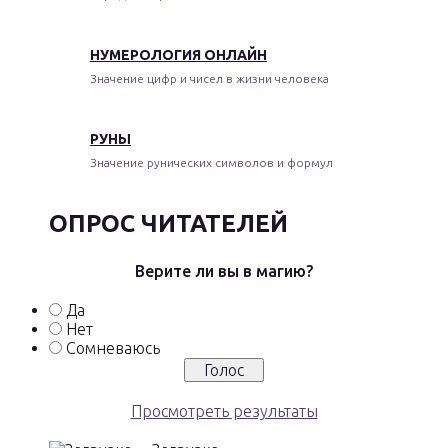
НУМЕРОЛОГИЯ ОНЛАЙН
Значение цифр и чисел в жизни человека
РУНЫ
Значение рунических символов и формул
ОПРОС ЧИТАТЕЛЕЙ
Верите ли вы в магию?
Да
Нет
Сомневаюсь
Просмотреть результаты